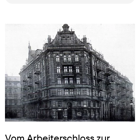
Vom Arbeiterschloss zur