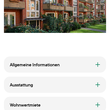
Allgemeine Informationen
Ausstattung
Wohnwertmiete