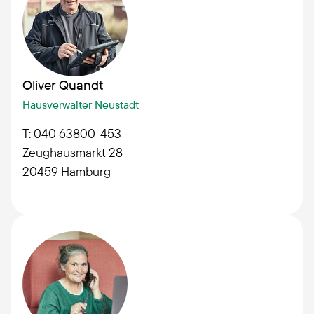
Oliver Quandt
Hausverwalter Neustadt
T: 040 63800-453
Zeughausmarkt 28
20459
Hamburg