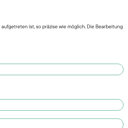
ufgetreten ist, so präzise wie möglich. Die Bearbeitung