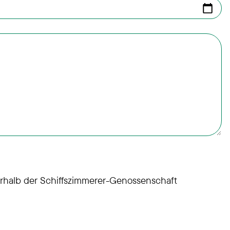
rhalb der Schiffszimmerer-Genossenschaft