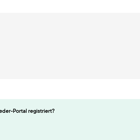
der-Portal registriert?