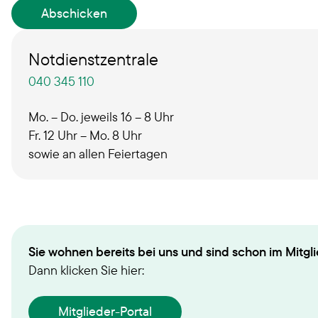
Abschicken
Notdienstzentrale
040 345 110
Mo. – Do. jeweils 16 – 8 Uhr
Fr. 12 Uhr – Mo. 8 Uhr
sowie an allen Feiertagen
Sie wohnen bereits bei uns und sind schon im Mitglie
Dann klicken Sie hier:
Mitglieder-Portal