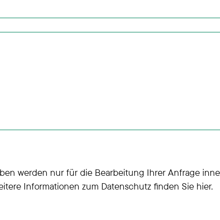
 werden nur für die Bearbeitung Ihrer Anfrage inne
Weitere Informationen zum Datenschutz finden Sie hier.