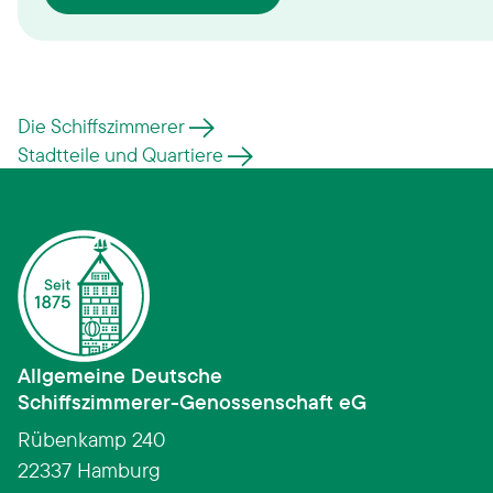
Die Schiffszimmerer
Stadtteile und Quartiere
Allgemeine Deutsche
Schiffszimmerer­-­Genossenschaft eG
Rübenkamp 240
22337 Hamburg