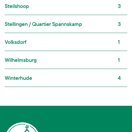
Steilshoop
3
Stellingen / Quartier Spannskamp
3
Volksdorf
1
Wilhelmsburg
1
Winterhude
4