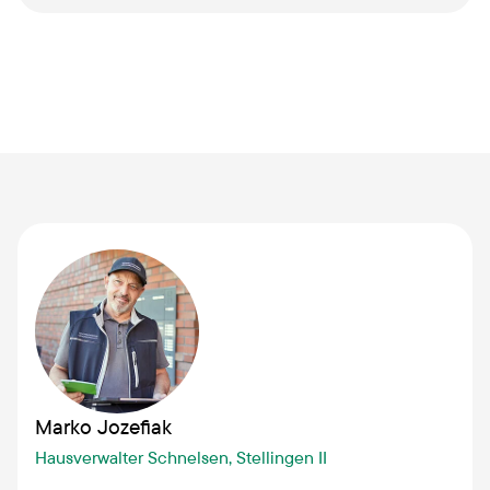
Marko Jozefiak
Hausverwalter Schnelsen, Stellingen II