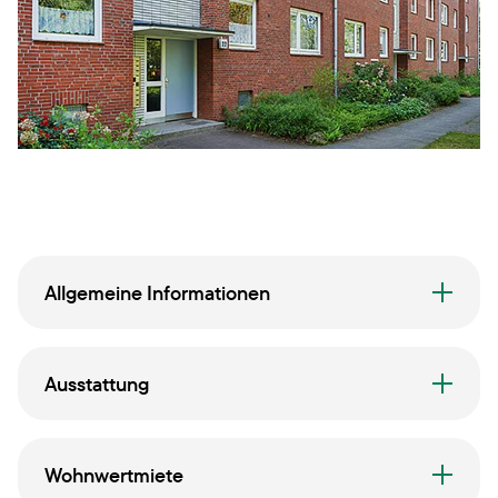
Allgemeine Informationen
Ausstattung
Wohnwertmiete