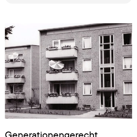
Generationengerecht