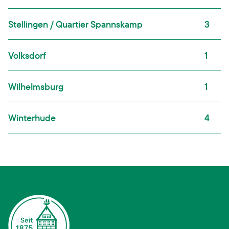
Stellingen / Quartier Spannskamp
3
Volksdorf
1
Wilhelmsburg
1
Winterhude
4