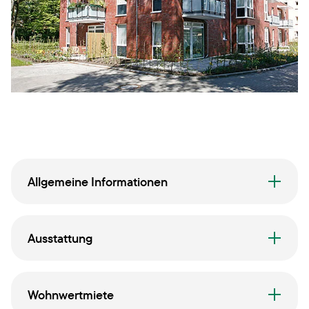
Allgemeine Informationen
Ausstattung
Wohnwertmiete