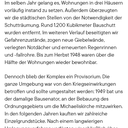
Im selben Jahr gelang es, Wohnungen in drei Häusern
vorläufig instand zu setzen. Außerdem überzeugten
wir die städtischen Stellen von der Notwendigkeit der
Schutträumung. Rund 1.200 Kubikmeter Bauschutt
wurden entfernt. Im weiteren Verlauf beseitigten wir
Gefahrenzustände, zogen neue Giebelwände,
verlegten Notdächer und erneuerten Regenrinnen
und -fallrohre. Bis zum Herbst 1948 waren über die
Hälfte der Wohnungen wieder bewohnbar.
Dennoch blieb der Komplex ein Provisorium. Die
ganze Umgebung war von den Kriegseinwirkungen
betroffen und sollte umgestaltet werden: 1949 bat uns
der damalige Bausenator, an der Bebauung des
Ordnungsgebiets um die Michaeliskirche mitzuwirken.
In den folgenden Jahren kauften wir zahlreiche
Einzelgrundstücke. Nach einem langwierigen