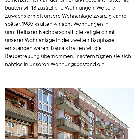
bauten wir 18 zusätzliche Wohnungen. Weiteren
Zuwachs erhielt unsere Wohnanlage zwanzig Jahre
später. 1985 kauften wir acht Wohnungen in
unmittelbarer Nachbarschaft, die zeitgleich mit
unserer Wohnanlage in der zweiten Bauphase
entstanden waren. Damals hatten wir die
Baubetreuung übernommen, insofern fügten sie sich
nahtlos in unseren Wohnungsbestand ein.