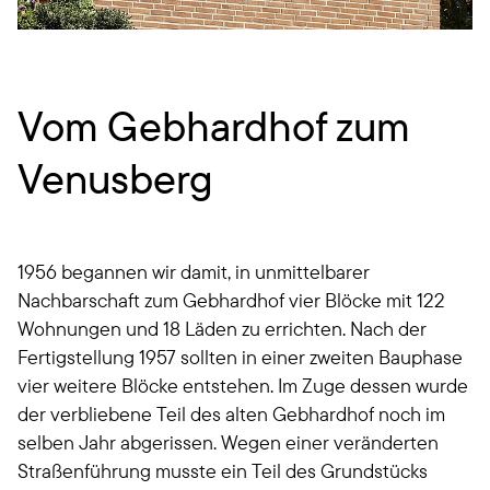
Vom Gebhardhof zum
Venusberg
1956 begannen wir damit, in unmittelbarer
Nachbarschaft zum Gebhardhof vier Blöcke mit 122
Wohnungen und 18 Läden zu errichten. Nach der
Fertigstellung 1957 sollten in einer zweiten Bauphase
vier weitere Blöcke entstehen. Im Zuge dessen wurde
der verbliebene Teil des alten Gebhardhof noch im
selben Jahr abgerissen. Wegen einer veränderten
Straßenführung musste ein Teil des Grundstücks