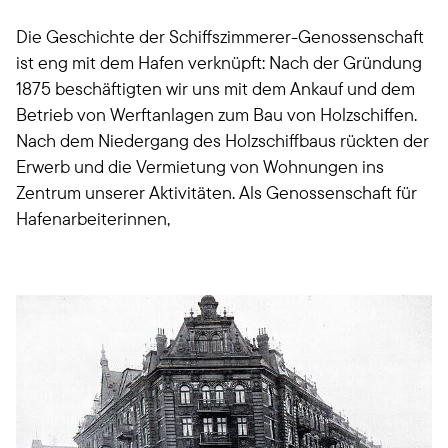
Die Geschichte der Schiffszimmerer-Genossenschaft
ist eng mit dem Hafen verknüpft: Nach der Gründung
1875 beschäftigten wir uns mit dem Ankauf und dem
Betrieb von Werftanlagen zum Bau von Holzschiffen.
Nach dem Niedergang des Holzschiffbaus rückten der
Erwerb und die Vermietung von Wohnungen ins
Zentrum unserer Aktivitäten. Als Genossenschaft für
Hafenarbeiterinnen,