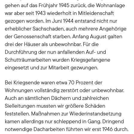
gehen auf das Frühjahr 1945 zurück, die Wohnanlage
war aber seit 1943 wiederholt in Mitleidenschaft
gezogen worden. Im Juni 1944 entstand nicht nur
erheblicher Sachschaden, auch mehrere Angehörige
der Genossenschaft starben. Anfang August galten
drei der Häuser als unbewohnbar. Für die
Durchführung der nun anfallenden Auf- und
Schutträumarbeiten wurden Kriegsgefangene
eingesetzt und zur Mitarbeit gezwungen.
Bei Kriegsende waren etwa 70 Prozent der
Wohnungen vollständig zerstört oder unbewohnbar.
Auch an sämtlichen Dächern und zahlreichen
Sielleitungen mussten wir größere Schäden
feststellen. Maßnahmen zur Wiederinstandsetzung
kamen allerdings nur schleppend in Gang. Dringend
notwendige Dacharbeiten führten wir erst 1946 durch.