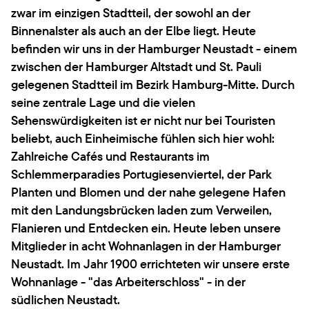
zwar im einzigen Stadtteil, der sowohl an der
Binnenalster als auch an der Elbe liegt. Heute
befinden wir uns in der Hamburger Neustadt - einem
zwischen der Hamburger Altstadt und St. Pauli
gelegenen Stadtteil im Bezirk Hamburg-Mitte. Durch
seine zentrale Lage und die vielen
Sehenswürdigkeiten ist er nicht nur bei Touristen
beliebt, auch Einheimische fühlen sich hier wohl:
Zahlreiche Cafés und Restaurants im
Schlemmerparadies Portugiesenviertel, der Park
Planten und Blomen und der nahe gelegene Hafen
mit den Landungsbrücken laden zum Verweilen,
Flanieren und Entdecken ein. Heute leben unsere
Mitglieder in acht Wohnanlagen in der Hamburger
Neustadt. Im Jahr 1900 errichteten wir unsere erste
Wohnanlage - "das Arbeiterschloss" - in der
südlichen Neustadt.