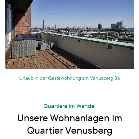
Urlaub in der Gästewohnung am Venusberg 36
Quartiere im Wandel
Unsere Wohnanlagen im
Quartier Venusberg