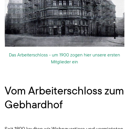
Das Arbeiterschloss - um 1900 zogen hier unsere ersten
Mitglieder ein
Vom Arbeiterschloss zum
Gebhardhof
Seit 1890 kauften wir Wohnquartiere und vermieteten