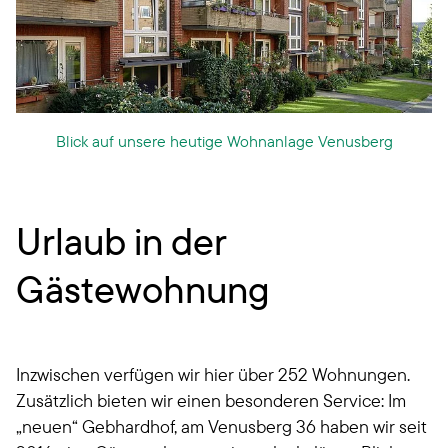
Blick auf unsere heutige Wohnanlage Venusberg
Urlaub in der
Gästewohnung
Inzwischen verfügen wir hier über 252 Wohnungen.
Zusätzlich bieten wir einen besonderen Service: Im
„neuen“ Gebhardhof, am Venusberg 36 haben wir seit