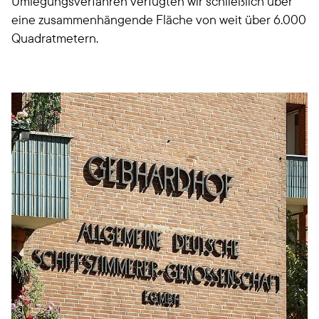
Umlegungsverfahren verfügten wir schließlich über
eine zusammenhängende Fläche von weit über 6.000
Quadratmetern.