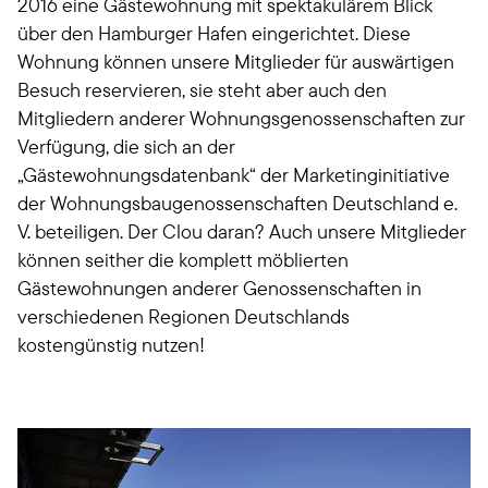
2016 eine Gästewohnung mit spektakulärem Blick
über den Hamburger Hafen eingerichtet. Diese
Wohnung können unsere Mitglieder für auswärtigen
Besuch reservieren, sie steht aber auch den
Mitgliedern anderer Wohnungsgenossenschaften zur
Verfügung, die sich an der
„Gästewohnungsdatenbank“ der Marketinginitiative
der Wohnungsbaugenossenschaften Deutschland e.
V. beteiligen. Der Clou daran? Auch unsere Mitglieder
können seither die komplett möblierten
Gästewohnungen anderer Genossenschaften in
verschiedenen Regionen Deutschlands
kostengünstig nutzen!