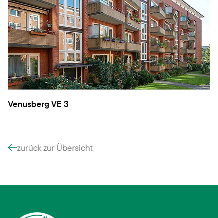
Venusberg VE 3
zurück zur Übersicht