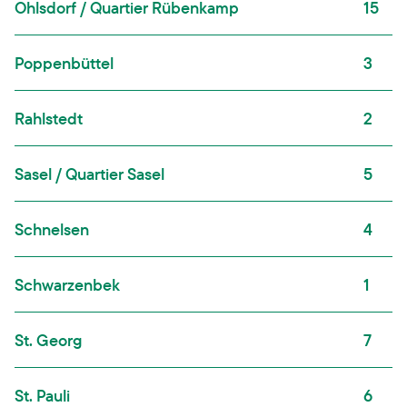
Ohlsdorf / Quartier Rübenkamp
15
Poppenbüttel
3
Rahlstedt
2
Sasel / Quartier Sasel
5
Schnelsen
4
Schwarzenbek
1
St. Georg
7
St. Pauli
6