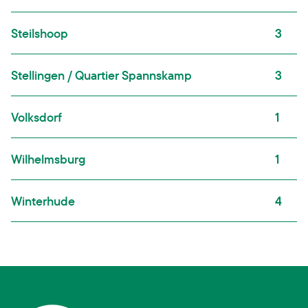
Steilshoop
3
Stellingen / Quartier Spannskamp
3
Volksdorf
1
Wilhelmsburg
1
Winterhude
4