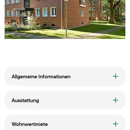
Allgemeine Informationen
Ausstattung
Wohnwertmiete