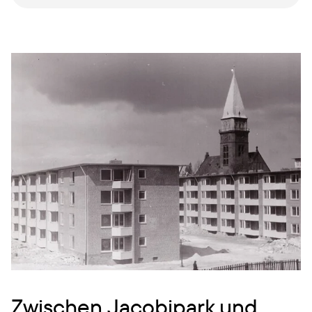
Zwischen Jacobipark und