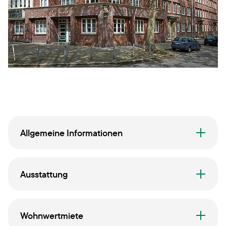
Allgemeine Informationen
Ausstattung
Wohnwertmiete