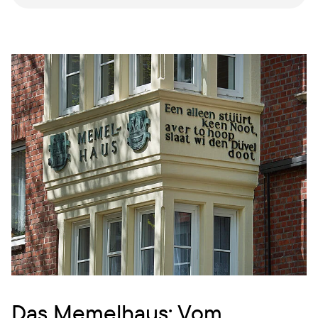
Das Memelhaus: Vom