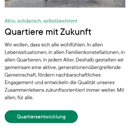
Aktiv, solidarisch, selbstbestimmt
Quartiere mit Zukunft
Wir wollen, dass sich alle wohlfühlen. In allen
Lebenssituationen, in allen Familienkonstellationen, in
allen Quartieren, in jedem Alter. Deshalb gestalten wir
gemeinsam eine aktive, generationenübergreifende
Gemeinschaft, fördern nachbarschaftliches
Engagement und entwickeln die Qualität unseres
Zusammenlebens zukunftsorientiert immer weiter. Mit
allen, für alle.
Quartiersentwicklung