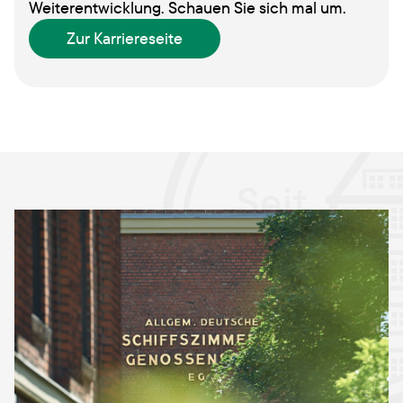
Weiterentwicklung. Schauen Sie sich mal um.
Zur Karriereseite