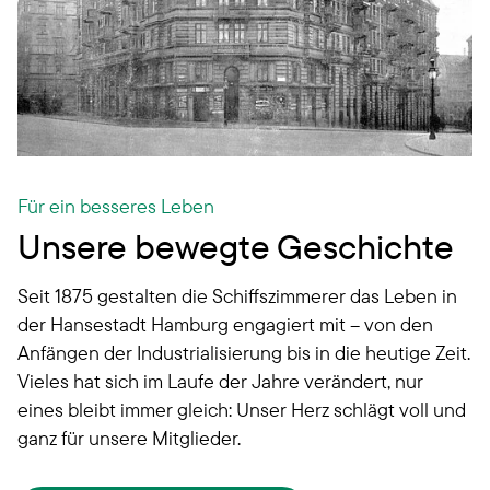
Für ein besseres Leben
Unsere bewegte Geschichte
Seit 1875 gestalten die Schiffszimmerer das Leben in
der Hansestadt Hamburg engagiert mit – von den
Anfängen der Industrialisierung bis in die heutige Zeit.
Vieles hat sich im Laufe der Jahre verändert, nur
eines bleibt immer gleich: Unser Herz schlägt voll und
ganz für unsere Mitglieder.