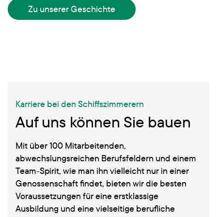
Zu unserer Geschichte
Karriere bei den Schiffszimmerern
Auf uns können Sie bauen
Mit über 100 Mitarbeitenden,
abwechslungsreichen Berufsfeldern und einem
Team-Spirit, wie man ihn vielleicht nur in einer
Genossenschaft findet, bieten wir die besten
Voraussetzungen für eine erstklassige
Ausbildung und eine vielseitige berufliche