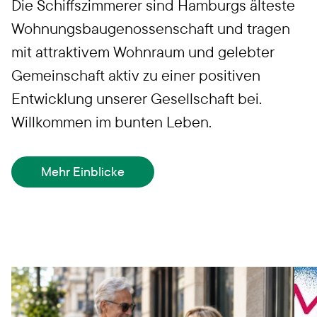
Die Schiffszimmerer sind Hamburgs älteste
Wohnungsbaugenossenschaft und tragen
mit attraktivem Wohnraum und gelebter
Gemeinschaft aktiv zu einer positiven
Entwicklung unserer Gesellschaft bei.
Willkommen im bunten Leben.
Mehr Einblicke
Aktuelles