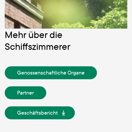
Mehr über die
Schiffszimmerer
Genossenschaftliche Organe
Partner
Geschäftsbericht