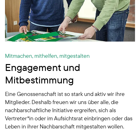
Mitmachen, mithelfen, mitgestalten
Engagement und
Mitbestimmung
Eine Genossenschaft ist so stark und aktiv wir ihre
Mitglieder. Deshalb freuen wir uns über alle, die
nachbarschaftliche Initiative ergreifen, sich als
Vertreter*in oder im Aufsichtsrat einbringen oder das
Leben in ihrer Nachbarschaft mitgestalten wollen.