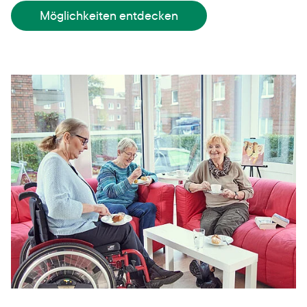
Möglichkeiten entdecken