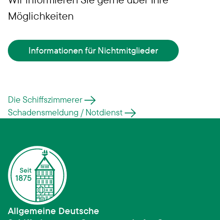
Möglichkeiten
Informationen für Nichtmitglieder
Die Schiffszimmerer
Schadensmeldung / Notdienst
Allgemeine Deutsche