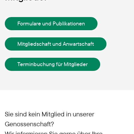
Formulare und Publikationen
Mitgliedschaft und Anwartschaft
Terminbuchung für Mitglieder
Sie sind kein Mitglied in unserer
Genossenschaft?
Wir informieren Sie gerne über Ihre