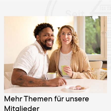
Mehr Themen für unsere
Mitglieder