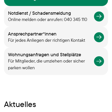
Notdienst / Schadensmeldung
Online melden oder anrufen: 040 345 110
Ansprechpartner*innen
Für jedes Anliegen der richtigen Kontakt
Wohnungsanfragen und Stellplätze
Für Mitglieder, die umziehen oder sicher
parken wollen
Aktuelles