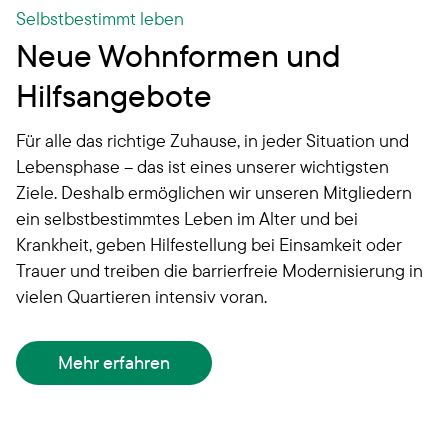
Selbstbestimmt leben
Neue Wohnformen und
Hilfsangebote
Für alle das richtige Zuhause, in jeder Situation und
Lebensphase – das ist eines unserer wichtigsten
Ziele. Deshalb ermöglichen wir unseren Mitgliedern
ein selbstbestimmtes Leben im Alter und bei
Krankheit, geben Hilfestellung bei Einsamkeit oder
Trauer und treiben die barrierfreie Modernisierung in
vielen Quartieren intensiv voran.
Mehr erfahren