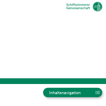
Inhaltsnavigation
Intro