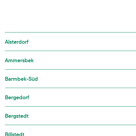
Alsterdorf
Ammersbek
Barmbek-Süd
Bergedorf
Bergstedt
Billstedt