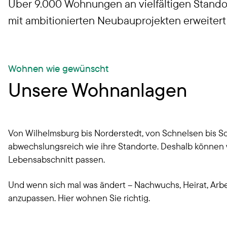
Über 9.000 Wohnungen an vielfältigen Stando
mit ambitionierten Neubauprojekten erweitert 
Wohnen wie gewünscht
Unsere Wohnanlagen
Von Wilhelmsburg bis Norderstedt, von Schnelsen bis Sc
abwechslungsreich wie ihre Standorte. Deshalb können
Lebensabschnitt passen.
Und wenn sich mal was ändert – Nachwuchs, Heirat, Arb
anzupassen. Hier wohnen Sie richtig.