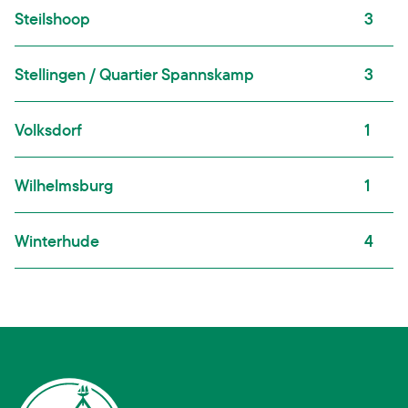
Steilshoop
3
Stellingen / Quartier Spannskamp
3
Volksdorf
1
Wilhelmsburg
1
Winterhude
4