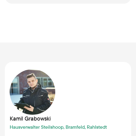
Kamil Grabowski
Hausverwalter Steilshoop, Bramfeld, Rahlstedt