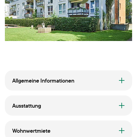
Allgemeine Informationen
Ausstattung
Wohnwertmiete