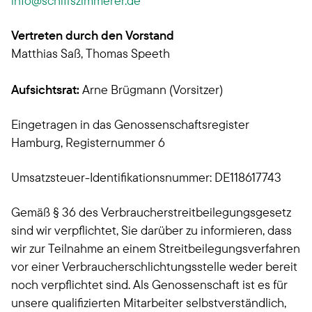
info
schiffszimmerer.de
Vertreten durch den Vorstand
Matthias Saß, Thomas Speeth
Aufsichtsrat:
Arne Brügmann (Vorsitzer)
Eingetragen in das Genossenschaftsregister
Hamburg, Registernummer 6
Umsatzsteuer-Identifikationsnummer: DE118617743
Gemäß § 36 des Verbraucherstreitbeilegungsgesetz
sind wir verpflichtet, Sie darüber zu informieren, dass
wir zur Teilnahme an einem Streitbeilegungsverfahren
vor einer Verbraucherschlichtungsstelle weder bereit
noch verpflichtet sind. Als Genossenschaft ist es für
unsere qualifizierten Mitarbeiter selbstverständlich,