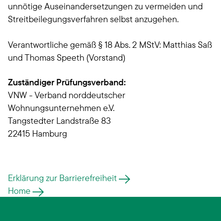
unnötige Auseinandersetzungen zu vermeiden und
Streitbeilegungsverfahren selbst anzugehen.
Verantwortliche gemäß § 18 Abs. 2 MStV: Matthias Saß
und Thomas Speeth (Vorstand)
Zuständiger Prüfungsverband:
VNW - Verband norddeutscher
Wohnungsunternehmen e.V.
Tangstedter Landstraße 83
22415 Hamburg
Erklärung zur Barrierefreiheit
Home