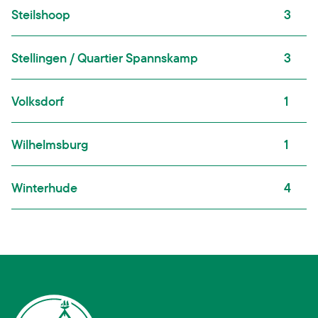
Steilshoop
3
Stellingen / Quartier Spannskamp
3
Volksdorf
1
Wilhelmsburg
1
Winterhude
4