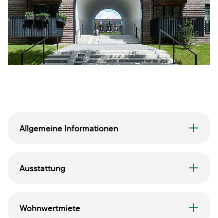
Allgemeine Informationen
Ausstattung
Wohnwertmiete