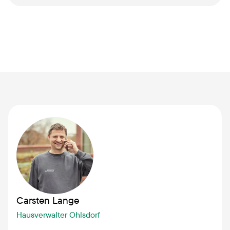
Carsten Lange
Hausverwalter Ohlsdorf