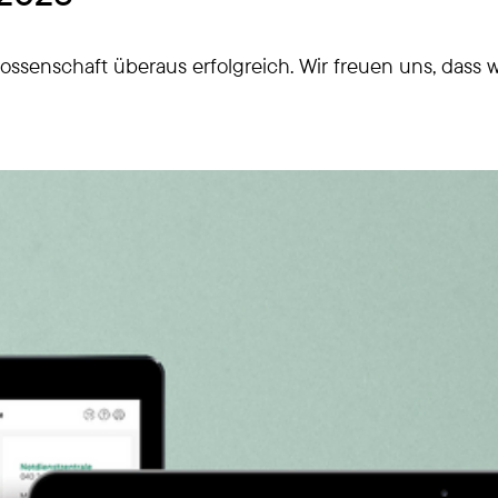
ssenschaft überaus erfolgreich. Wir freuen uns, dass w