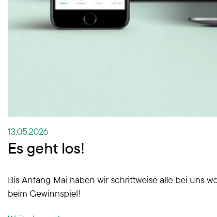
13.05.2026
Es geht los!
Bis Anfang Mai haben wir schrittweise alle bei uns 
beim Gewinnspiel!