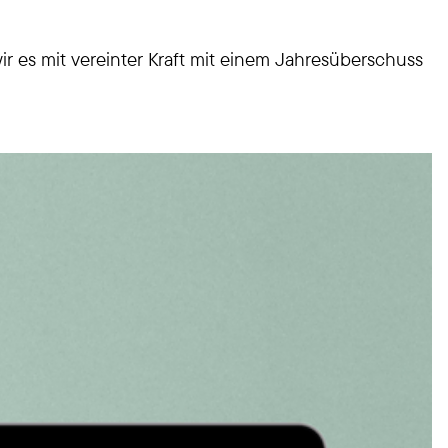
ir es mit vereinter Kraft mit einem Jahresüberschuss