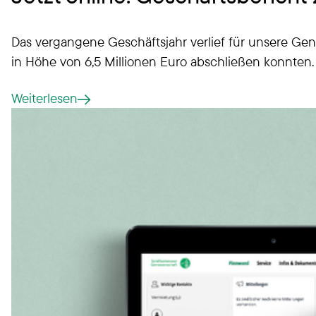
Das vergangene Geschäftsjahr verlief für unsere Geno
in Höhe von 6,5 Millionen Euro abschließen konnten.
Weiterlesen