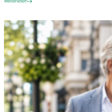
Weiterlesen