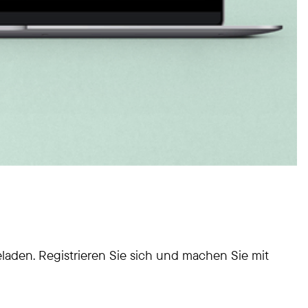
laden. Registrieren Sie sich und machen Sie mit