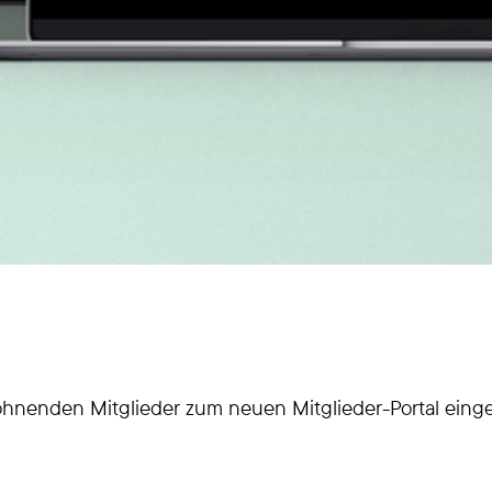
wohnenden Mitglieder zum neuen Mitglieder-Portal einge