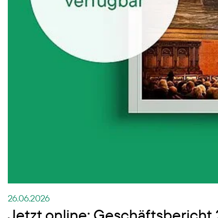
26.06.2026
Jetzt online: Geschäftsbericht