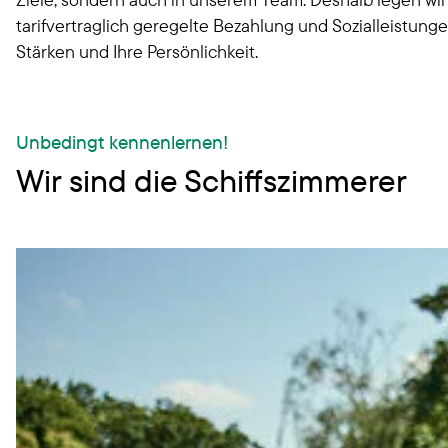
tarifvertraglich geregelte Bezahlung und Sozialleistun
Stärken und Ihre Persönlichkeit.
Unbedingt kennenlernen!
Wir sind die Schiffszimmerer