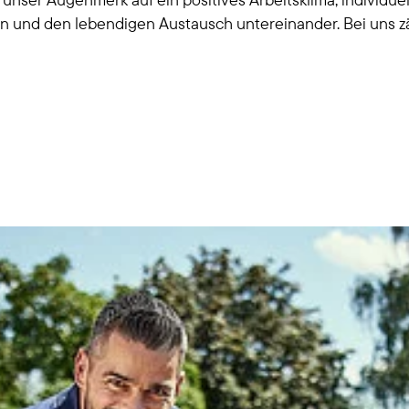
gen und den lebendigen Austausch untereinander. Bei uns z