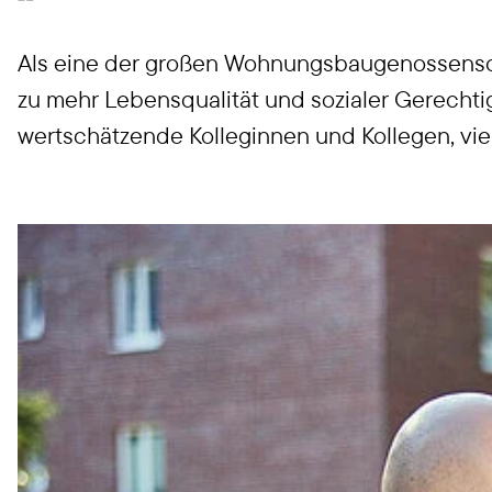
Als eine der großen Wohnungsbaugenossensch
zu mehr Lebensqualität und sozialer Gerechti
wertschätzende Kolleginnen und Kollegen, vi