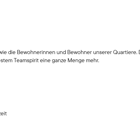
 wie die Bewohnerinnen und Bewohner unserer Quartiere. D
stem Teamspirit eine ganze Menge mehr.
eit