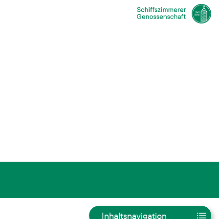
Inhaltsnavigation