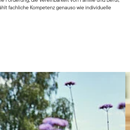
ählt fachliche Kompetenz genauso wie individuelle