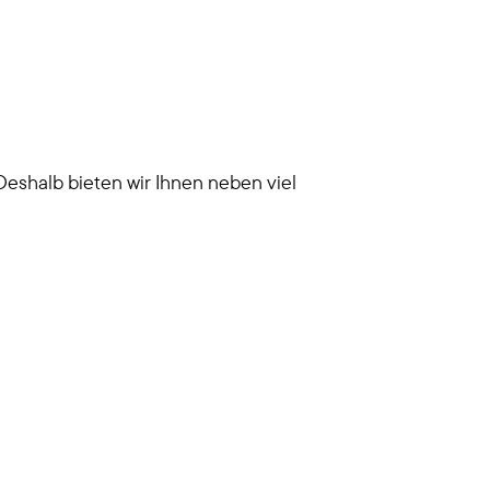
eshalb bieten wir Ihnen neben viel