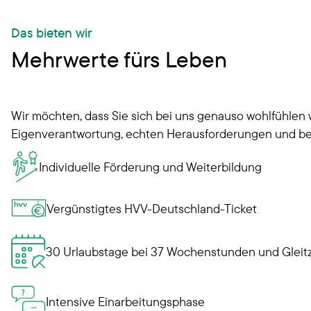
Das bieten wir
Mehrwerte fürs Leben
Wir möchten, dass Sie sich bei uns genauso wohlfühlen
Eigenverantwortung, echten Herausforderungen und be
Individuelle Förderung und Weiterbildung
Vergünstigtes HVV-Deutschland-Ticket
30 Urlaubstage bei 37 Wochenstunden und Gleitz
Intensive Einarbeitungsphase