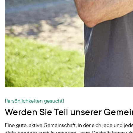
Persönlichkeiten gesucht!
Werden Sie Teil unserer Gemei
Eine gute, aktive Gemeinschaft, in der sich jede und jede
Ziele, sondern auch in unserem Team. Deshalb legen wir 