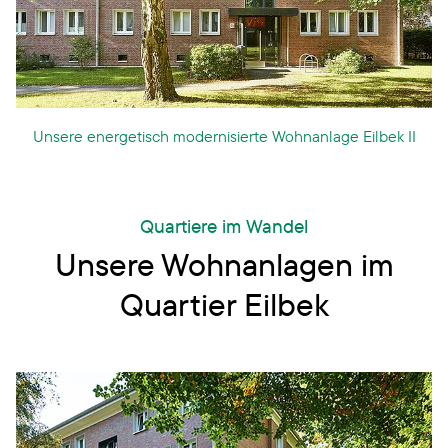
Unsere energetisch modernisierte Wohnanlage Eilbek II
Quartiere im Wandel
Unsere Wohnanlagen im
Quartier Eilbek