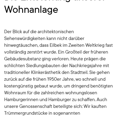
Wohnanlage
Der Blick auf die architektonischen
Sehenswürdigkeiten kann nicht darüber
hinwegtäuschen, dass Eilbek im Zweiten Weltkrieg fast
vollständig zerstört wurde. Ein Großteil der früheren
Gebäudesubstanz ging verloren. Heute prägen die
schlichten Siedlungsbauten der Nachkriegsjahre mit
traditioneller Klinkerästhetik den Stadtteil. Sie gehen
zurück auf die frühen 1950er Jahre, wo schnell und
kostengünstig gebaut wurde, um dringend benötigten
Wohnraum für die zahlreichen wohnungslosen
Hamburgerinnen und Hamburger zu schaffen. Auch
unsere Genossenschaft beteiligte sich: Wir kauften
Trümmergrundstücke in sogenannten