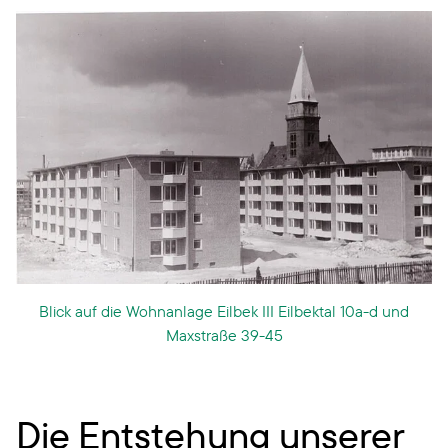
Blick auf die Wohnanlage Eilbek III Eilbektal 10a-d und
Maxstraße 39-45
Die Entstehung unserer