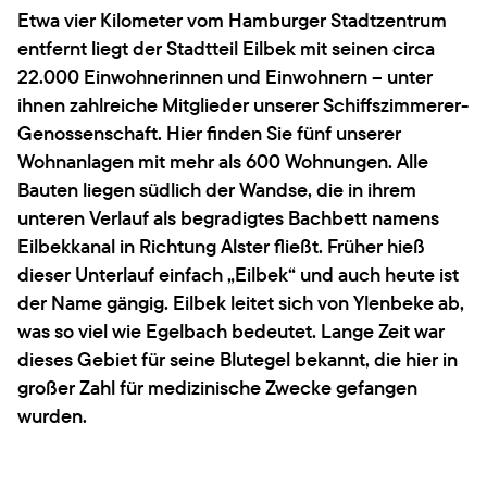
Etwa vier Kilometer vom Hamburger Stadtzentrum
entfernt liegt der Stadtteil Eilbek mit seinen circa
22.000 Einwohnerinnen und Einwohnern – unter
ihnen zahlreiche Mitglieder unserer Schiffszimmerer-
Genossenschaft. Hier finden Sie fünf unserer
Wohnanlagen mit mehr als 600 Wohnungen. Alle
Bauten liegen südlich der Wandse, die in ihrem
unteren Verlauf als begradigtes Bachbett namens
Eilbekkanal in Richtung Alster fließt. Früher hieß
dieser Unterlauf einfach „Eilbek“ und auch heute ist
der Name gängig. Eilbek leitet sich von Ylenbeke ab,
was so viel wie Egelbach bedeutet. Lange Zeit war
dieses Gebiet für seine Blutegel bekannt, die hier in
großer Zahl für medizinische Zwecke gefangen
wurden.