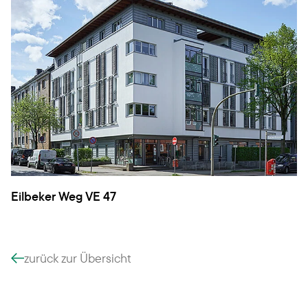
Eilbeker Weg VE 47
zurück zur Übersicht