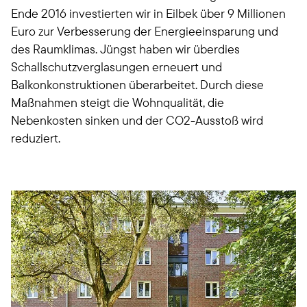
Ende 2016 investierten wir in Eilbek über 9 Millionen
Euro zur Verbesserung der Energieeinsparung und
des Raumklimas. Jüngst haben wir überdies
Schallschutzverglasungen erneuert und
Balkonkonstruktionen überarbeitet. Durch diese
Maßnahmen steigt die Wohnqualität, die
Nebenkosten sinken und der CO2-Ausstoß wird
reduziert.