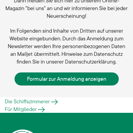
Dann melden Sie sich hier zu unserem Online-
Magazin "bei uns" an und wir informieren Sie bei jeder
Neuerscheinung!
Im Folgenden sind Inhalte von Dritten auf unserer
Website eingebunden. Durch das Anmeldung zum
Newsletter werden Ihre personenbezogenen Daten
an Mailjet übermittelt. Hinweise zum Datenschutz
finden Sie in unserer Datenschutzerklärung.
Formular zur Anmeldung anzeigen
Die Schiffszimmerer
Für Mitglieder