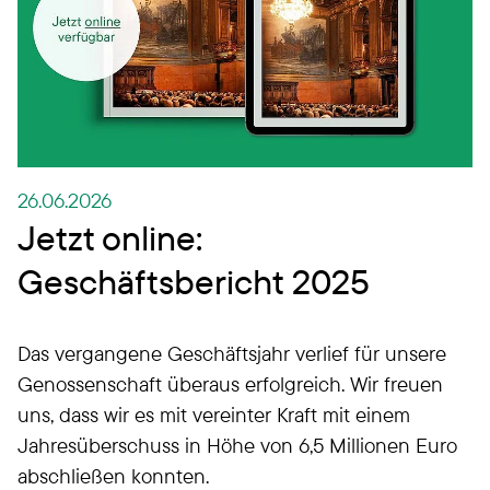
26.06.2026
Jetzt online:
Geschäftsbericht 2025
Das vergangene Geschäftsjahr verlief für unsere
Genossenschaft überaus erfolgreich. Wir freuen
uns, dass wir es mit vereinter Kraft mit einem
Jahresüberschuss in Höhe von 6,5 Millionen Euro
abschließen konnten.