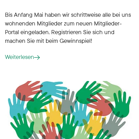
Bis Anfang Mai haben wir schrittweise alle bei uns
wohnenden Mitglieder zum neuen Mitglieder-
Portal eingeladen. Registrieren Sie sich und
machen Sie mit beim Gewinnspiel!
Weiterlesen