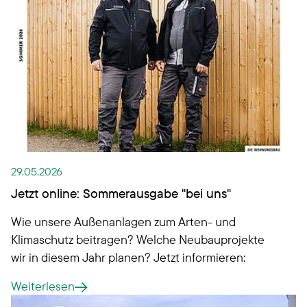
29.05.2026
Jetzt online: Sommerausgabe "bei uns"
Wie unsere Außenanlagen zum Arten- und
Klimaschutz beitragen? Welche Neubauprojekte
wir in diesem Jahr planen? Jetzt informieren:
Weiterlesen