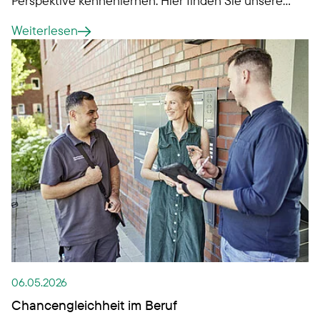
Veranstaltungstipps:
Weiterlesen
06.05.2026
Chancengleichheit im Beruf