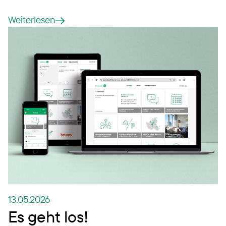
Weiterlesen
13.05.2026
Es geht los!