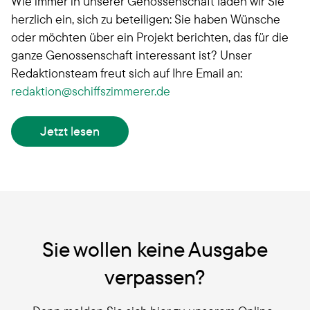
Wie immer in unserer Genossenschaft laden wir Sie
herzlich ein, sich zu beteiligen: Sie haben Wünsche
oder möchten über ein Projekt berichten, das für die
ganze Genossenschaft interessant ist? Unser
Redaktionsteam freut sich auf Ihre Email an:
redaktion
schiffszimmerer.de
Jetzt lesen
Sie wollen keine Ausgabe
verpassen?