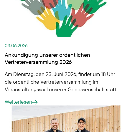
03.06.2026
Ankündigung unserer ordentlichen
Vertreterversammlung 2026
Am Dienstag, den 23. Juni 2026, findet um 18 Uhr
die ordentliche Vertreterversammlung im
Veranstaltungssaal unserer Genossenschaft statt.
Gemäß § 33 Absatz 2 unserer Satzung
Weiterlesen
veröffentlichen wir hiermit den Termin sowie die
Tagesordnung: