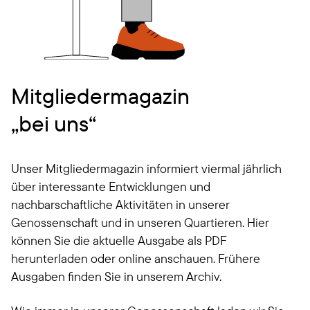
Mitgliedermagazin
„bei uns“
Unser Mitgliedermagazin informiert viermal jährlich
über interessante Entwicklungen und
nachbarschaftliche Aktivitäten in unserer
Genossenschaft und in unseren Quartieren. Hier
können Sie die aktuelle Ausgabe als PDF
herunterladen oder online anschauen. Frühere
Ausgaben finden Sie in unserem Archiv.