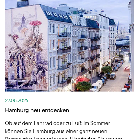
22.05.2026
Hamburg neu entdecken
Ob auf dem Fahrrad oder zu Fuß: Im Sommer
können Sie Hamburg aus einer ganz neuen
Perspektive kennenlernen. Hier finden Sie unsere