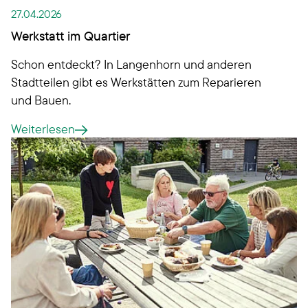
27.04.2026
Werkstatt im Quartier
Schon entdeckt? In Langenhorn und anderen
Stadtteilen gibt es Werkstätten zum Reparieren
und Bauen.
Weiterlesen