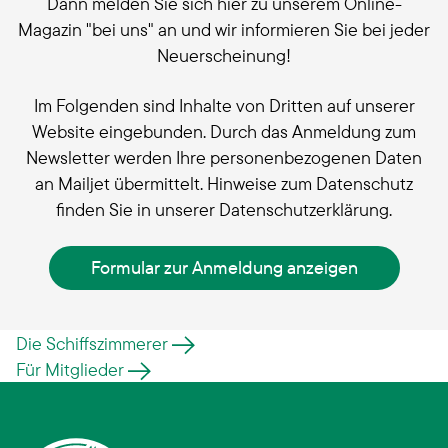
Dann melden Sie sich hier zu unserem Online-
Magazin "bei uns" an und wir informieren Sie bei jeder
Neuerscheinung!
Im Folgenden sind Inhalte von Dritten auf unserer
Website eingebunden. Durch das Anmeldung zum
Newsletter werden Ihre personenbezogenen Daten
an Mailjet übermittelt. Hinweise zum Datenschutz
finden Sie in unserer Datenschutzerklärung.
Formular zur Anmeldung anzeigen
Die Schiffszimmerer
Für Mitglieder