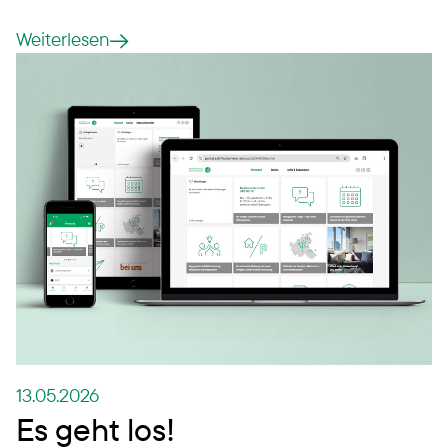
Weiterlesen
13.05.2026
Es geht los!