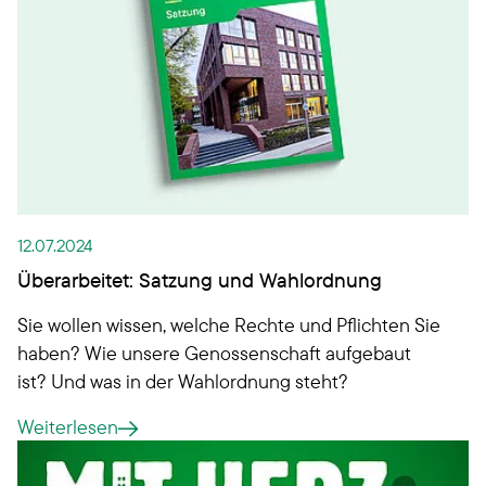
12.07.2024
Überarbeitet: Satzung und Wahlordnung
Sie wollen wissen, welche Rechte und Pflichten Sie
haben? Wie unsere Genossenschaft aufgebaut
ist? Und was in der Wahlordnung steht?
Weiterlesen