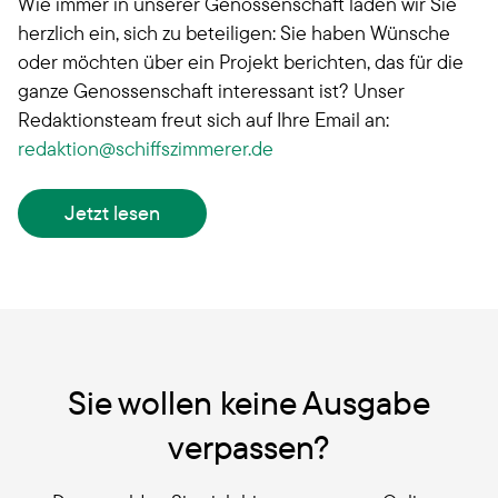
Wie immer in unserer Genossenschaft laden wir Sie
herzlich ein, sich zu beteiligen: Sie haben Wünsche
oder möchten über ein Projekt berichten, das für die
ganze Genossenschaft interessant ist? Unser
Redaktionsteam freut sich auf Ihre Email an:
redaktion
schiffszimmerer.de
Jetzt lesen
Sie wollen keine Ausgabe
verpassen?