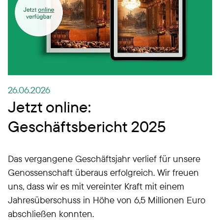
26.06.2026
Jetzt online:
Geschäftsbericht 2025
Das vergangene Geschäftsjahr verlief für unsere
Genossenschaft überaus erfolgreich. Wir freuen
uns, dass wir es mit vereinter Kraft mit einem
Jahresüberschuss in Höhe von 6,5 Millionen Euro
abschließen konnten.