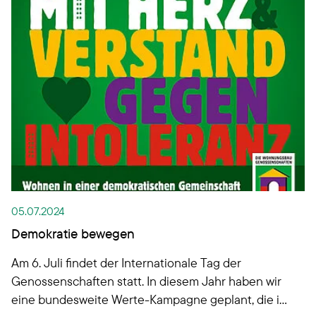
05.07.2024
Demokratie bewegen
Am 6. Juli findet der Internationale Tag der
Genossenschaften statt. In diesem Jahr haben wir
eine bundesweite Werte-Kampagne geplant, die in