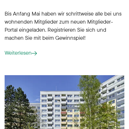
Bis Anfang Mai haben wir schrittweise alle bei uns
wohnenden Mitglieder zum neuen Mitglieder-
Portal eingeladen. Registrieren Sie sich und
machen Sie mit beim Gewinnspiel!
Weiterlesen