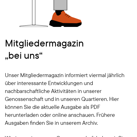
Mitgliedermagazin
„bei uns“
Unser Mitgliedermagazin informiert viermal jährlich
über interessante Entwicklungen und
nachbarschaftliche Aktivitäten in unserer
Genossenschaft und in unseren Quartieren. Hier
können Sie die aktuelle Ausgabe als PDF
herunterladen oder online anschauen. Frühere
Ausgaben finden Sie in unserem Archiv.