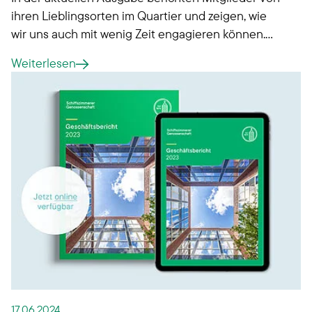
ihren Lieblingsorten im Quartier und zeigen, wie
wir uns auch mit wenig Zeit engagieren können.
Helfen Sie mit?
Weiterlesen
17.06.2024