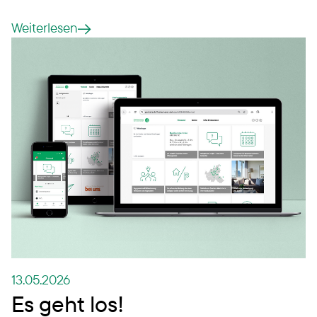
Weiterlesen
13.05.2026
Es geht los!