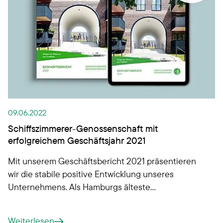
09.06.2022
Schiffszimmerer-Genossenschaft mit
erfolgreichem Geschäftsjahr 2021
Mit unserem Geschäftsbericht 2021 präsentieren
wir die stabile positive Entwicklung unseres
Unternehmens. Als Hamburgs älteste
Wohnungsbaugenossenschaft haben wir im
vergangenen Geschäftsjahr einen
Weiterlesen