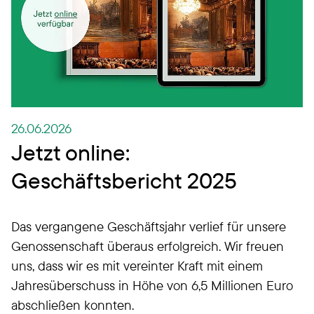
26.06.2026
Jetzt online:
Geschäftsbericht 2025
Das vergangene Geschäftsjahr verlief für unsere
Genossenschaft überaus erfolgreich. Wir freuen
uns, dass wir es mit vereinter Kraft mit einem
Jahresüberschuss in Höhe von 6,5 Millionen Euro
abschließen konnten.