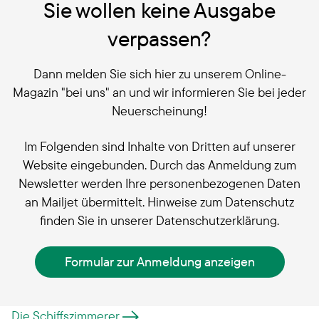
Sie wollen keine Ausgabe
verpassen?
Dann melden Sie sich hier zu unserem Online-
Magazin "bei uns" an und wir informieren Sie bei jeder
Neuerscheinung!
Im Folgenden sind Inhalte von Dritten auf unserer
Website eingebunden. Durch das Anmeldung zum
Newsletter werden Ihre personenbezogenen Daten
an Mailjet übermittelt. Hinweise zum Datenschutz
finden Sie in unserer Datenschutzerklärung.
Formular zur Anmeldung anzeigen
Die Schiffszimmerer