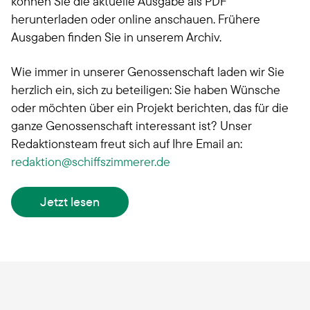
können Sie die aktuelle Ausgabe als PDF
herunterladen oder online anschauen. Frühere
Ausgaben finden Sie in unserem Archiv.
Wie immer in unserer Genossenschaft laden wir Sie
herzlich ein, sich zu beteiligen: Sie haben Wünsche
oder möchten über ein Projekt berichten, das für die
ganze Genossenschaft interessant ist? Unser
Redaktionsteam freut sich auf Ihre Email an:
redaktion
schiffszimmerer.de
Jetzt lesen