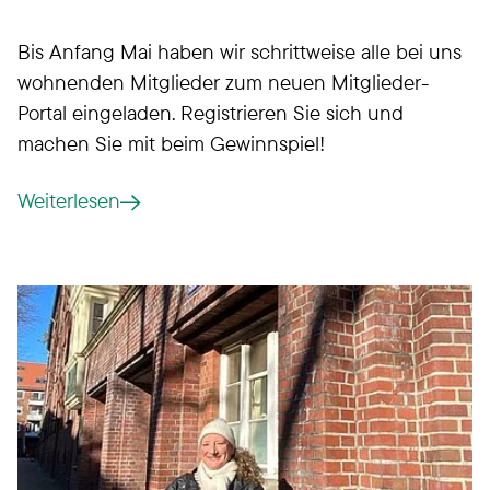
Bis Anfang Mai haben wir schrittweise alle bei uns
wohnenden Mitglieder zum neuen Mitglieder-
Portal eingeladen. Registrieren Sie sich und
machen Sie mit beim Gewinnspiel!
Weiterlesen