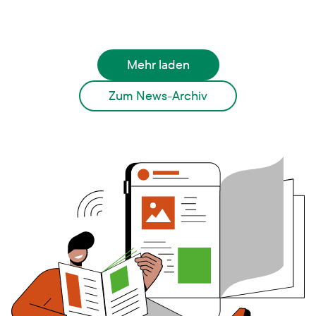
Mehr laden
Zum News-Archiv