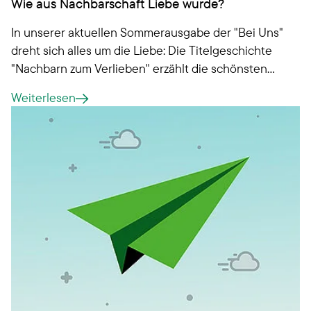
Wie aus Nachbarschaft Liebe wurde?
In unserer aktuellen Sommerausgabe der "Bei Uns"
dreht sich alles um die Liebe: Die Titelgeschichte
"Nachbarn zum Verlieben" erzählt die schönsten
Kennenlerngeschichten unserer Mitglieder!
Weiterlesen