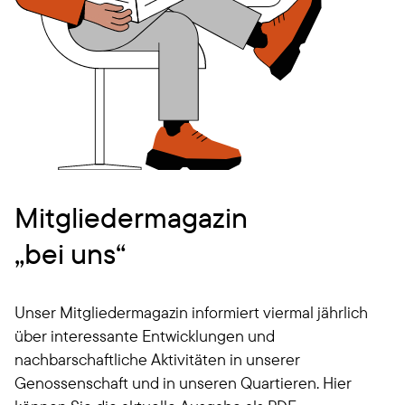
Mitgliedermagazin
„bei uns“
Unser Mitgliedermagazin informiert viermal jährlich
über interessante Entwicklungen und
nachbarschaftliche Aktivitäten in unserer
Genossenschaft und in unseren Quartieren. Hier