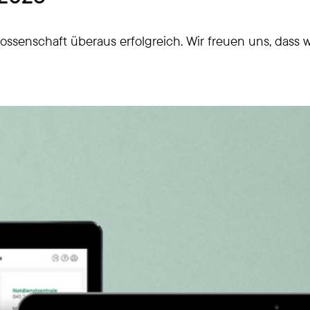
ssenschaft überaus erfolgreich. Wir freuen uns, dass w