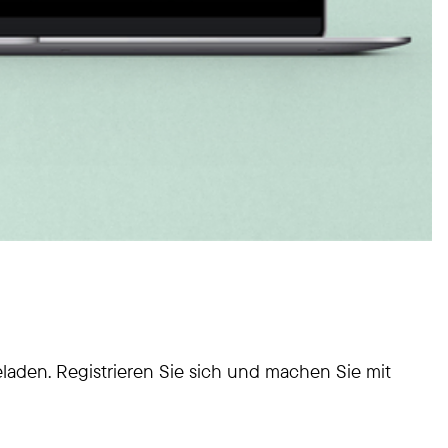
laden. Registrieren Sie sich und machen Sie mit