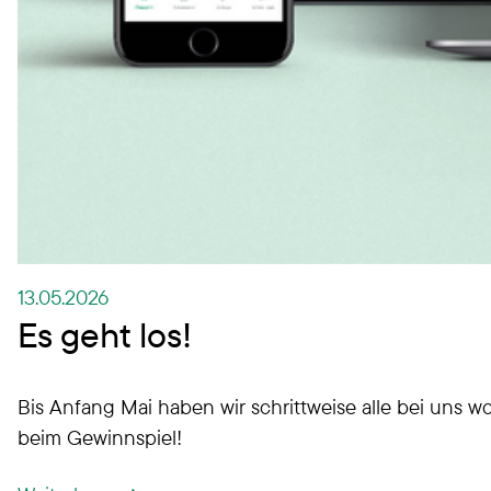
13.05.2026
Es geht los!
Bis Anfang Mai haben wir schrittweise alle bei uns 
beim Gewinnspiel!