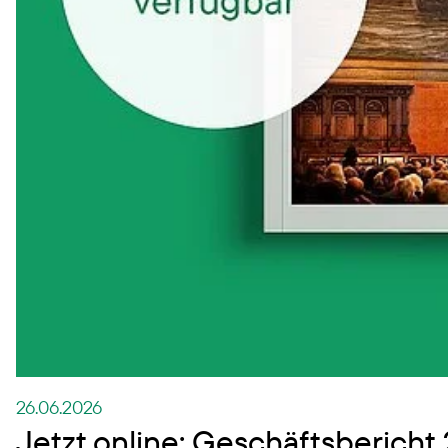
26.06.2026
Jetzt online: Geschäftsbericht