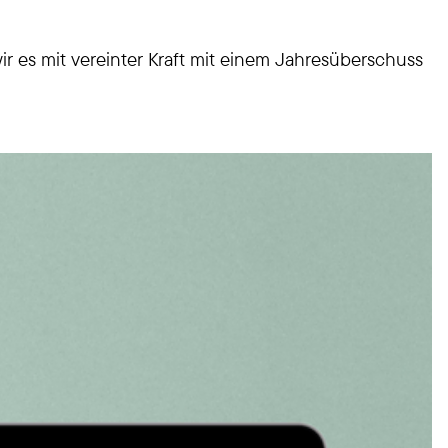
ir es mit vereinter Kraft mit einem Jahresüberschuss