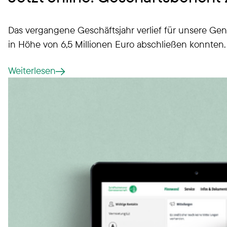
Das vergangene Geschäftsjahr verlief für unsere Geno
in Höhe von 6,5 Millionen Euro abschließen konnten.
Weiterlesen