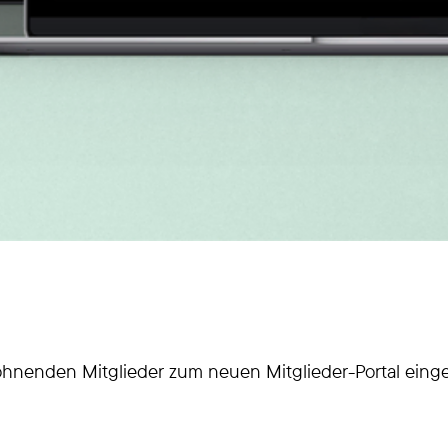
wohnenden Mitglieder zum neuen Mitglieder-Portal einge