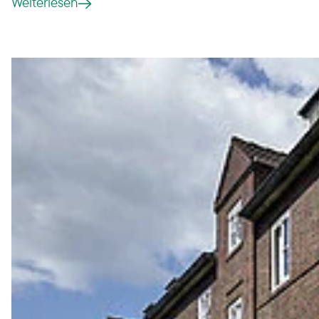
Weiterlesen