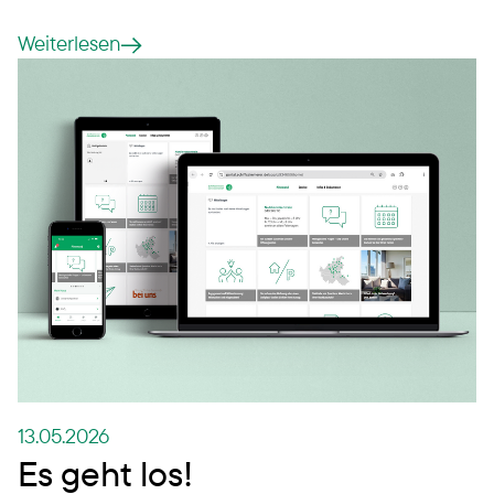
Weiterlesen
13.05.2026
Es geht los!