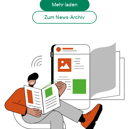
Mehr laden
Zum News-Archiv