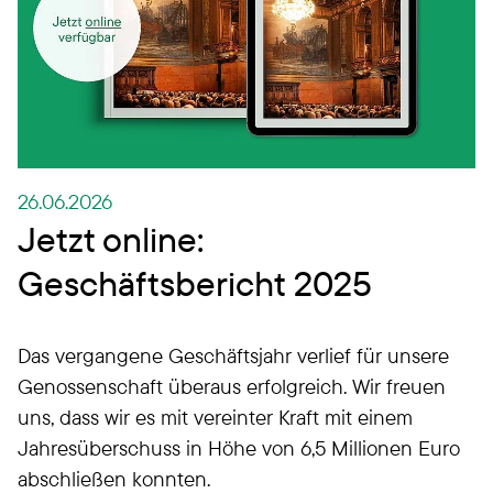
26.06.2026
Jetzt online:
Geschäftsbericht 2025
Das vergangene Geschäftsjahr verlief für unsere
Genossenschaft überaus erfolgreich. Wir freuen
uns, dass wir es mit vereinter Kraft mit einem
Jahresüberschuss in Höhe von 6,5 Millionen Euro
abschließen konnten.