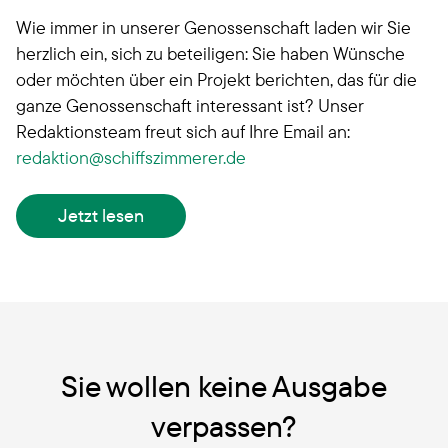
Wie immer in unserer Genossenschaft laden wir Sie
herzlich ein, sich zu beteiligen: Sie haben Wünsche
oder möchten über ein Projekt berichten, das für die
ganze Genossenschaft interessant ist? Unser
Redaktionsteam freut sich auf Ihre Email an:
redaktion
schiffszimmerer.de
Jetzt lesen
Sie wollen keine Ausgabe
verpassen?