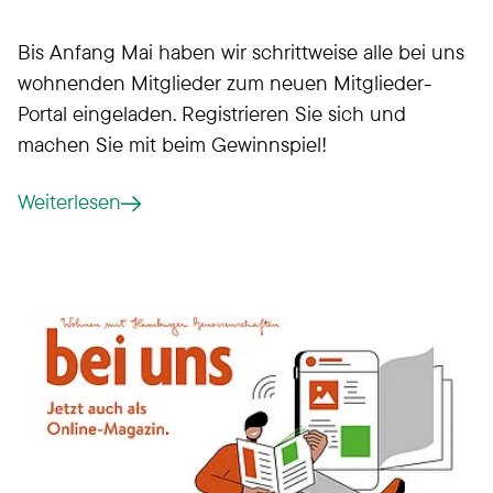
Bis Anfang Mai haben wir schrittweise alle bei uns
wohnenden Mitglieder zum neuen Mitglieder-
Portal eingeladen. Registrieren Sie sich und
machen Sie mit beim Gewinnspiel!
Weiterlesen