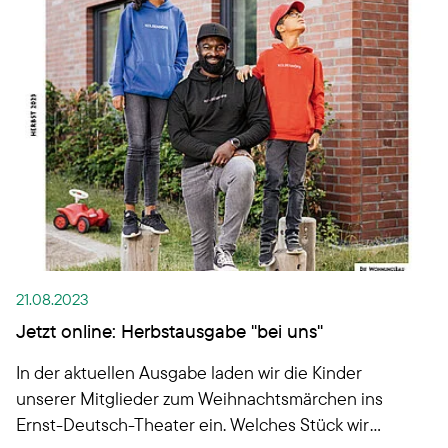
21.08.2023
Jetzt online: Herbstausgabe "bei uns"
In der aktuellen Ausgabe laden wir die Kinder
unserer Mitglieder zum Weihnachtsmärchen ins
Ernst-Deutsch-Theater ein. Welches Stück wir