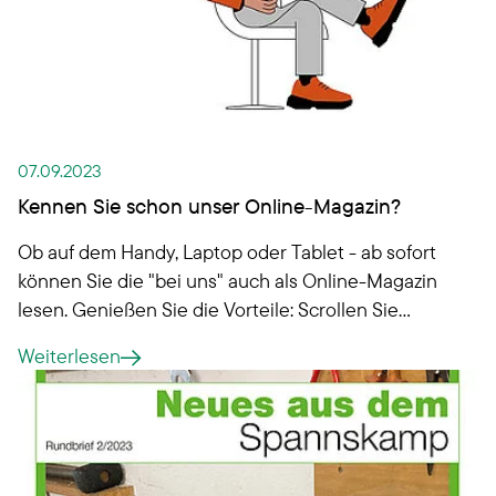
07.09.2023
Kennen Sie schon unser Online-Magazin?
Ob auf dem Handy, Laptop oder Tablet - ab sofort
können Sie die "bei uns" auch als Online-Magazin
lesen. Genießen Sie die Vorteile: Scrollen Sie
bequem durch die Seiten oder klicken Sie in der
Weiterlesen
Artikelübersicht auf den nächsten Bericht. Gefällt
es Ihnen?