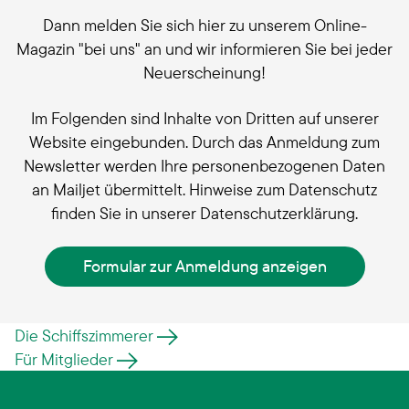
Dann melden Sie sich hier zu unserem Online-
Magazin "bei uns" an und wir informieren Sie bei jeder
Neuerscheinung!
Im Folgenden sind Inhalte von Dritten auf unserer
Website eingebunden. Durch das Anmeldung zum
Newsletter werden Ihre personenbezogenen Daten
an Mailjet übermittelt. Hinweise zum Datenschutz
finden Sie in unserer Datenschutzerklärung.
Formular zur Anmeldung anzeigen
Die Schiffszimmerer
Für Mitglieder