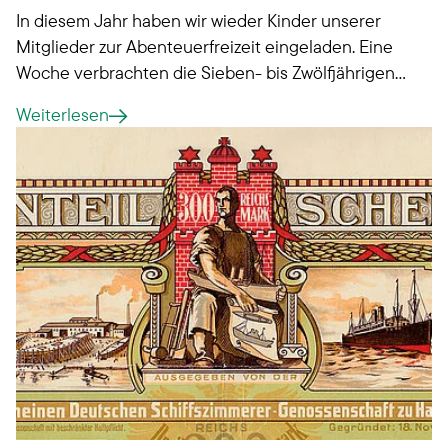
In diesem Jahr haben wir wieder Kinder unserer
Mitglieder zur Abenteuerfreizeit eingeladen. Eine
Woche verbrachten die Sieben- bis Zwölfjährigen
im Zeltlager Adlerhorst.
Weiterlesen