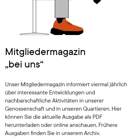
Mitgliedermagazin
„bei uns“
Unser Mitgliedermagazin informiert viermal jährlich
über interessante Entwicklungen und
nachbarschaftliche Aktivitäten in unserer
Genossenschaft und in unseren Quartieren. Hier
können Sie die aktuelle Ausgabe als PDF
herunterladen oder online anschauen. Frühere
Ausgaben finden Sie in unserem Archiv.