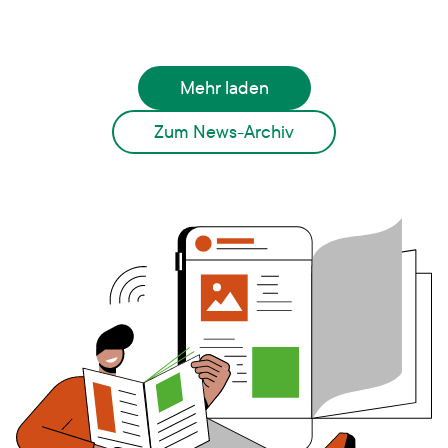
Mehr laden
Zum News-Archiv