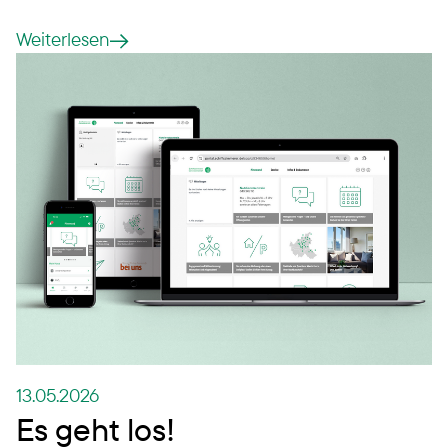
Weiterlesen
13.05.2026
Es geht los!