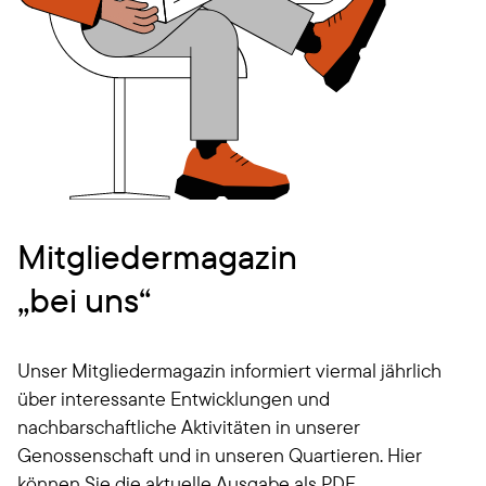
Mitgliedermagazin
„bei uns“
Unser Mitgliedermagazin informiert viermal jährlich
über interessante Entwicklungen und
nachbarschaftliche Aktivitäten in unserer
Genossenschaft und in unseren Quartieren. Hier
können Sie die aktuelle Ausgabe als PDF