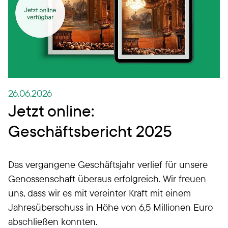
26.06.2026
Jetzt online:
Geschäftsbericht 2025
Das vergangene Geschäftsjahr verlief für unsere
Genossenschaft überaus erfolgreich. Wir freuen
uns, dass wir es mit vereinter Kraft mit einem
Jahresüberschuss in Höhe von 6,5 Millionen Euro
abschließen konnten.