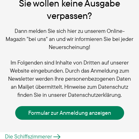
Sie wollen keine Ausgabe
verpassen?
Dann melden Sie sich hier zu unserem Online-
Magazin "bei uns" an und wir informieren Sie bei jeder
Neuerscheinung!
Im Folgenden sind Inhalte von Dritten auf unserer
Website eingebunden. Durch das Anmeldung zum
Newsletter werden Ihre personenbezogenen Daten
an Mailjet übermittelt. Hinweise zum Datenschutz
finden Sie in unserer Datenschutzerklärung.
Formular zur Anmeldung anzeigen
Die Schiffszimmerer