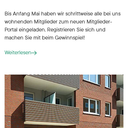
Bis Anfang Mai haben wir schrittweise alle bei uns
wohnenden Mitglieder zum neuen Mitglieder-
Portal eingeladen. Registrieren Sie sich und
machen Sie mit beim Gewinnspiel!
Weiterlesen