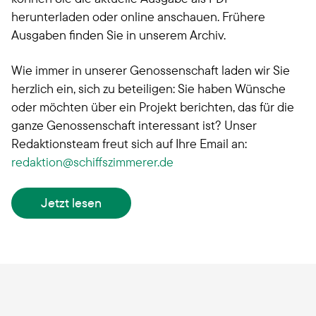
herunterladen oder online anschauen. Frühere
Ausgaben finden Sie in unserem Archiv.
Wie immer in unserer Genossenschaft laden wir Sie
herzlich ein, sich zu beteiligen: Sie haben Wünsche
oder möchten über ein Projekt berichten, das für die
ganze Genossenschaft interessant ist? Unser
Redaktionsteam freut sich auf Ihre Email an:
redaktion
schiffszimmerer.de
Jetzt lesen