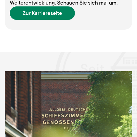
Weiterentwicklung. Schauen Sie sich mal um.
Zur Karriereseite