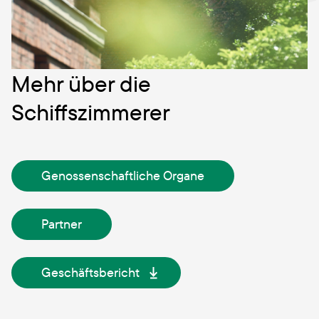
Mehr über die
Schiffszimmerer
Genossenschaftliche Organe
Partner
Geschäftsbericht