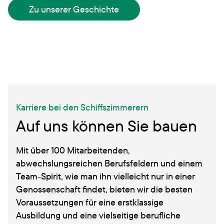
Zu unserer Geschichte
Karriere bei den Schiffszimmerern
Auf uns können Sie bauen
Mit über 100 Mitarbeitenden,
abwechslungsreichen Berufsfeldern und einem
Team-Spirit, wie man ihn vielleicht nur in einer
Genossenschaft findet, bieten wir die besten
Voraussetzungen für eine erstklassige
Ausbildung und eine vielseitige berufliche