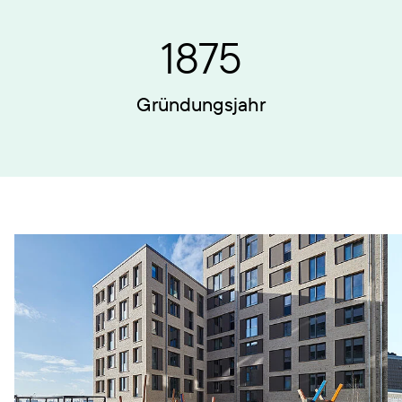
1875
Gründungsjahr