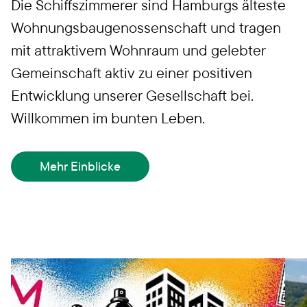
Die Schiffszimmerer sind Hamburgs älteste
Wohnungsbaugenossenschaft und tragen
mit attraktivem Wohnraum und gelebter
Gemeinschaft aktiv zu einer positiven
Entwicklung unserer Gesellschaft bei.
Willkommen im bunten Leben.
Mehr Einblicke
Aktuelles