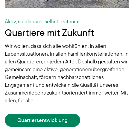
Aktiv, solidarisch, selbstbestimmt
Quartiere mit Zukunft
Wir wollen, dass sich alle wohlfühlen. In allen
Lebenssituationen, in allen Familienkonstellationen, in
allen Quartieren, in jedem Alter. Deshalb gestalten wir
gemeinsam eine aktive, generationenübergreifende
Gemeinschaft, fördern nachbarschaftliches
Engagement und entwickeln die Qualität unseres
Zusammenlebens zukunftsorientiert immer weiter. Mit
allen, für alle.
Quartiersentwicklung