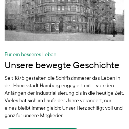
Für ein besseres Leben
Unsere bewegte Geschichte
Seit 1875 gestalten die Schiffszimmerer das Leben in
der Hansestadt Hamburg engagiert mit – von den
Anfängen der Industrialisierung bis in die heutige Zeit.
Vieles hat sich im Laufe der Jahre verändert, nur
eines bleibt immer gleich: Unser Herz schlägt voll und
ganz für unsere Mitglieder.