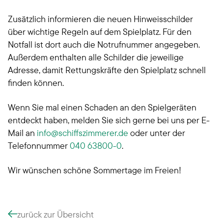
Zusätzlich informieren die neuen Hinweisschilder
über wichtige Regeln auf dem Spielplatz. Für den
Notfall ist dort auch die Notrufnummer angegeben.
Außerdem enthalten alle Schilder die jeweilige
Adresse, damit Rettungskräfte den Spielplatz schnell
finden können.
Wenn Sie mal einen Schaden an den Spielgeräten
entdeckt haben, melden Sie sich gerne bei uns per E-
Mail an
info
schiffszimmerer.de
oder unter der
Telefonnummer
040 63800-0
.
Wir wünschen schöne Sommertage im Freien!
zurück zur Übersicht