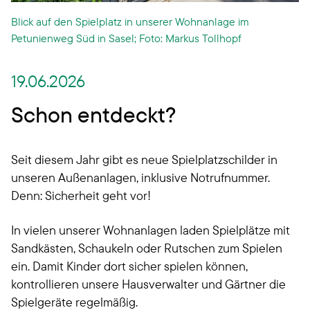
Blick auf den Spielplatz in unserer Wohnanlage im
Petunienweg Süd in Sasel; Foto: Markus Tollhopf
19.06.2026
Schon entdeckt?
Seit diesem Jahr gibt es neue Spielplatzschilder in
unseren Außenanlagen, inklusive Notrufnummer.
Denn: Sicherheit geht vor!
In vielen unserer Wohnanlagen laden Spielplätze mit
Sandkästen, Schaukeln oder Rutschen zum Spielen
ein. Damit Kinder dort sicher spielen können,
kontrollieren unsere Hausverwalter und Gärtner die
Spielgeräte regelmäßig.