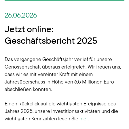
26.06.2026
Jetzt online:
Geschäftsbericht 2025
Das vergangene Geschäftsjahr verlief für unsere
Genossenschaft überaus erfolgreich. Wir freuen uns,
dass wir es mit vereinter Kraft mit einem
Jahresüberschuss in Höhe von 6,5 Millionen Euro
abschließen konnten.
Einen Rückblick auf die wichtigsten Ereignisse des
Jahres 2025, unsere Investitionsaktivitäten und die
wichtigsten Kennzahlen lesen Sie
hier
.