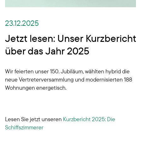
23.12.2025
Jetzt lesen: Unser Kurzbericht
über das Jahr 2025
Wir feierten unser 150. Jubiläum, wählten hybrid die
neue Vertreterversammlung und modernisierten 188
Wohnungen energetisch.
Lesen Sie jetzt unseren
Kurzbericht 2025: Die
Schiffszimmerer