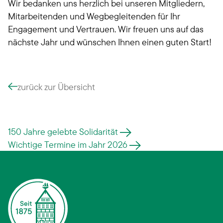
Wir bedanken uns herzlich bei unseren Mitgliedern,
Mitarbeitenden und Wegbegleitenden für Ihr
Engagement und Vertrauen. Wir freuen uns auf das
nächste Jahr und wünschen Ihnen einen guten Start!
zurück zur Übersicht
150 Jahre gelebte Solidarität
Wichtige Termine im Jahr 2026