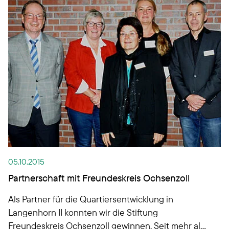
05.10.2015
Partnerschaft mit Freundeskreis Ochsenzoll
Als Partner für die Quartiersentwicklung in
Langenhorn II konnten wir die Stiftung
Freundeskreis Ochsenzoll gewinnen. Seit mehr als