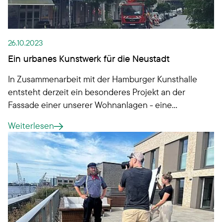
26.10.2023
Ein urbanes Kunstwerk für die Neustadt
In Zusammenarbeit mit der Hamburger Kunsthalle
entsteht derzeit ein besonderes Projekt an der
Fassade einer unserer Wohnanlagen - eine
Neuinterpretation des "Wanderers über dem
Weiterlesen
Nebelmeer" als Wandgemälde.