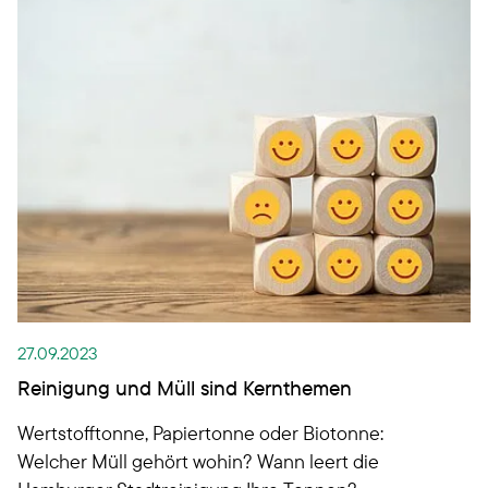
27.09.2023
Reinigung und Müll sind Kernthemen
Wertstofftonne, Papiertonne oder Biotonne:
Welcher Müll gehört wohin? Wann leert die