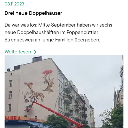
08.11.2023
Drei neue Doppelhäuser
Da war was los: Mitte September haben wir sechs
neue Doppelhaushälften im Poppenbüttler
Strengesweg an junge Familien übergeben.
Weiterlesen