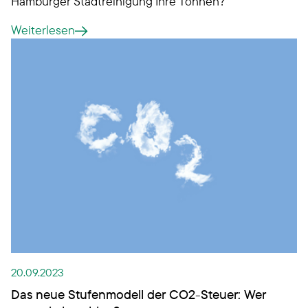
Hamburger Stadtreinigung Ihre Tonnen?
Weiterlesen
20.09.2023
Das neue Stufenmodell der CO2-Steuer: Wer