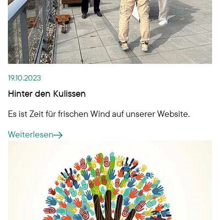
19.10.2023
Hinter den Kulissen
Es ist Zeit für frischen Wind auf unserer Website.
Weiterlesen