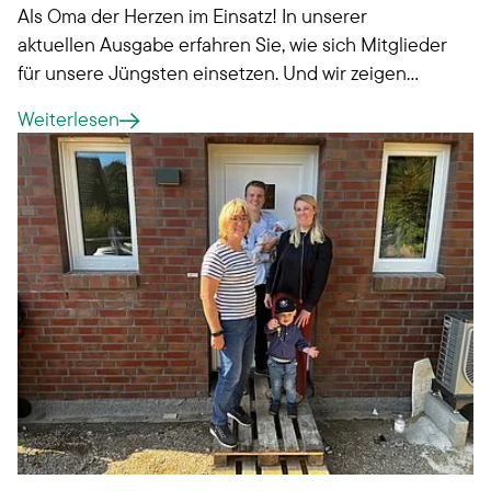
Als Oma der Herzen im Einsatz! In unserer
aktuellen Ausgabe erfahren Sie, wie sich Mitglieder
für unsere Jüngsten einsetzen. Und wir zeigen
Ihnen, wie Sie selbst aktiv werden können.
Weiterlesen
Neugierig geworden?