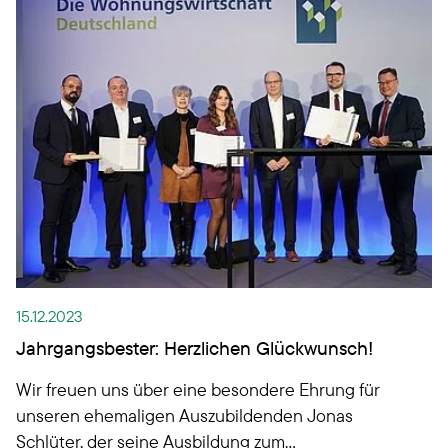
15.12.2023
Jahrgangsbester: Herzlichen Glückwunsch!
Wir freuen uns über eine besondere Ehrung für
unseren ehemaligen Auszubildenden Jonas
Schlüter, der seine Ausbildung zum