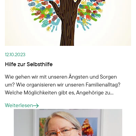
12.10.2023
Hilfe zur Selbsthilfe
Wie gehen wir mit unseren Ängsten und Sorgen
um? Wie organisieren wir unseren Familienalltag?
Welche Möglichkeiten gibt es, Angehörige zu
pflegen?
Weiterlesen