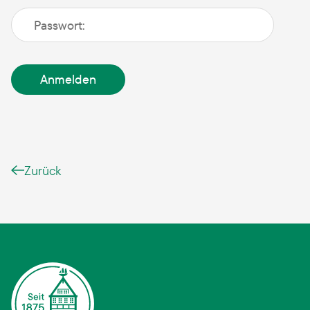
Zurück