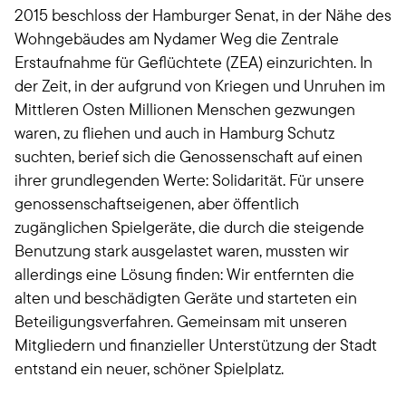
2015 beschloss der Hamburger Senat, in der Nähe des
Wohngebäudes am Nydamer Weg die Zentrale
Erstaufnahme für Geflüchtete (ZEA) einzurichten. In
der Zeit, in der aufgrund von Kriegen und Unruhen im
Mittleren Osten Millionen Menschen gezwungen
waren, zu fliehen und auch in Hamburg Schutz
suchten, berief sich die Genossenschaft auf einen
ihrer grundlegenden Werte: Solidarität. Für unsere
genossenschaftseigenen, aber öffentlich
zugänglichen Spielgeräte, die durch die steigende
Benutzung stark ausgelastet waren, mussten wir
allerdings eine Lösung finden: Wir entfernten die
alten und beschädigten Geräte und starteten ein
Beteiligungsverfahren. Gemeinsam mit unseren
Mitgliedern und finanzieller Unterstützung der Stadt
entstand ein neuer, schöner Spielplatz.