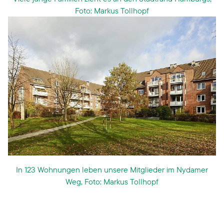
Foto: Markus Tollhopf
In 123 Wohnungen leben unsere Mitglieder im Nydamer
Weg, Foto: Markus Tollhopf