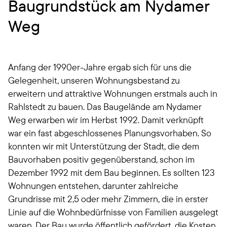
Baugrundstück am Nydamer
Weg
Anfang der 1990er-Jahre ergab sich für uns die
Gelegenheit, unseren Wohnungsbestand zu
erweitern und attraktive Wohnungen erstmals auch in
Rahlstedt zu bauen. Das Baugelände am Nydamer
Weg erwarben wir im Herbst 1992. Damit verknüpft
war ein fast abgeschlossenes Planungsvorhaben. So
konnten wir mit Unterstützung der Stadt, die dem
Bauvorhaben positiv gegenüberstand, schon im
Dezember 1992 mit dem Bau beginnen. Es sollten 123
Wohnungen entstehen, darunter zahlreiche
Grundrisse mit 2,5 oder mehr Zimmern, die in erster
Linie auf die Wohnbedürfnisse von Familien ausgelegt
waren. Der Bau wurde öffentlich gefördert, die Kosten