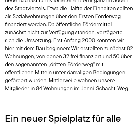
neue Bau fast fünf Kilometer entfernt ganz im Süden
des Stadtviertels. Etwa die Hälfte der Einheiten sollten
als Sozialwohnungen über den Ersten Förderweg
finanziert werden. Da öffentliche Fördermittel
zunächst nicht zur Verfügung standen, verzögerte
sich die Umsetzung. Erst Anfang 2000 konnten wir
hier mit dem Bau beginnen: Wir erstellten zunächst 82
Wohnungen, von denen 32 frei finanziert und 50 über
den sogenannten „dritten Förderweg“ mit
öffentlichen Mitteln unter damaligen Bedingungen
gefördert wurden. Mittlerweile wohnen unsere
Mitglieder in 84 Wohnungen im Jonni-Schacht-Weg.
Ein neuer Spielplatz für alle