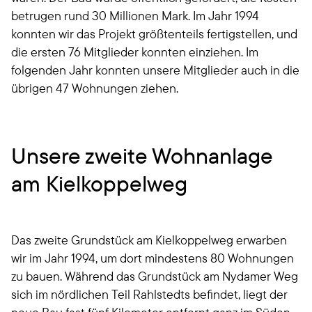
betrugen rund 30 Millionen Mark. Im Jahr 1994
konnten wir das Projekt größtenteils fertigstellen, und
die ersten 76 Mitglieder konnten einziehen. Im
folgenden Jahr konnten unsere Mitglieder auch in die
übrigen 47 Wohnungen ziehen.
Unsere zweite Wohnanlage
am Kielkoppelweg
Das zweite Grundstück am Kielkoppelweg erwarben
wir im Jahr 1994, um dort mindestens 80 Wohnungen
zu bauen. Während das Grundstück am Nydamer Weg
sich im nördlichen Teil Rahlstedts befindet, liegt der