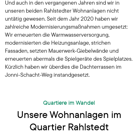
Und auch in den vergangenen Jahren sind wir in
unseren beiden Rahlstedter Wohnanlagen nicht
untätig gewesen. Seit dem Jahr 2020 haben wir
zahlreiche Modernisierungsmaßnahmen umgesetzt:
Wir erneuerten die Warmwasserversorgung,
modernisierten die Heizungsanlage, strichen
Fassaden, setzten Mauerwerk-Giebelwände und
erneuerten abermals die Spielgeräte des Spielplatzes.
Kürzlich haben wir überdies die Dachterrassen im
Jonni-Schacht-Weg instandgesetzt.
Quartiere im Wandel
Unsere Wohnanlagen im
Quartier Rahlstedt