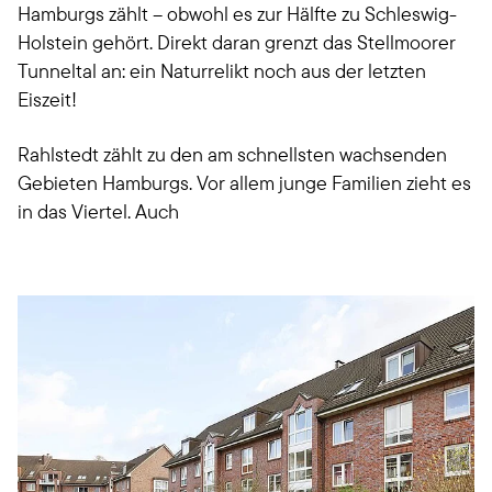
Hamburgs zählt – obwohl es zur Hälfte zu Schleswig-
Holstein gehört. Direkt daran grenzt das Stellmoorer
Tunneltal an: ein Naturrelikt noch aus der letzten
Eiszeit!
Rahlstedt zählt zu den am schnellsten wachsenden
Gebieten Hamburgs. Vor allem junge Familien zieht es
in das Viertel. Auch