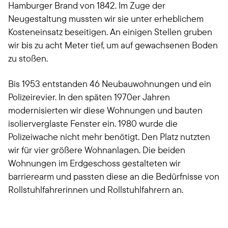
Hamburger Brand von 1842. Im Zuge der
Neugestaltung mussten wir sie unter erheblichem
Kosteneinsatz beseitigen. An einigen Stellen gruben
wir bis zu acht Meter tief, um auf gewachsenen Boden
zu stoßen.
Bis 1953 entstanden 46 Neubauwohnungen und ein
Polizeirevier. In den späten 1970er Jahren
modernisierten wir diese Wohnungen und bauten
isolierverglaste Fenster ein. 1980 wurde die
Polizeiwache nicht mehr benötigt. Den Platz nutzten
wir für vier größere Wohnanlagen. Die beiden
Wohnungen im Erdgeschoss gestalteten wir
barrierearm und passten diese an die Bedürfnisse von
Rollstuhlfahrerinnen und Rollstuhlfahrern an.