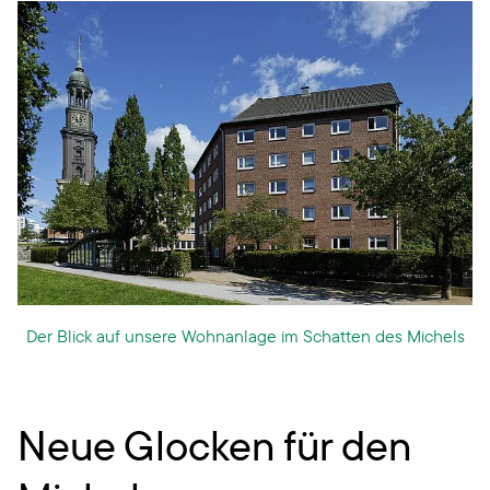
Der Blick auf unsere Wohnanlage im Schatten des Michels
Neue Glocken für den