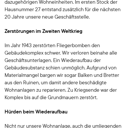
dazugehörigen Wohneinheiten. Im ersten Stock der
Hausnummer 27 entstand zusätzlich für die nächsten
20 Jahre unsere neue Geschäftsstelle.
Zerstörungen im Zweiten Weltkrieg
Im Jahr 1943 zerstörten Fliegerbomben den
Gebäudekomplex schwer. Wir verloren beinahe alle
Geschäftsunterlagen. Ein Wiederaufbau der
Gebäudesubstanz schien unmöglich. Aufgrund von
Materialmangel bargen wir sogar Balken und Bretter
aus den Ruinen, um damit andere beschädigte
Wohnanlagen zu reparieren. Zu Kriegsende war der
Komplex bis auf die Grundmauern zerstört.
Hürden beim Wiederaufbau
Nicht nur unsere Wohnanlage, auch die umliegenden