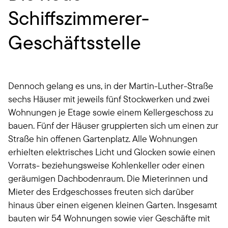
Schiffszimmerer-
Geschäftsstelle
Dennoch gelang es uns, in der Martin-Luther-Straße
sechs Häuser mit jeweils fünf Stockwerken und zwei
Wohnungen je Etage sowie einem Kellergeschoss zu
bauen. Fünf der Häuser gruppierten sich um einen zur
Straße hin offenen Gartenplatz. Alle Wohnungen
erhielten elektrisches Licht und Glocken sowie einen
Vorrats- beziehungsweise Kohlenkeller oder einen
geräumigen Dachbodenraum. Die Mieterinnen und
Mieter des Erdgeschosses freuten sich darüber
hinaus über einen eigenen kleinen Garten. Insgesamt
bauten wir 54 Wohnungen sowie vier Geschäfte mit