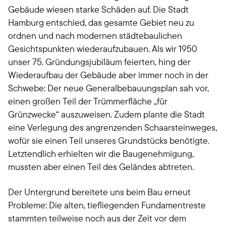
Gebäude wiesen starke Schäden auf. Die Stadt
Hamburg entschied, das gesamte Gebiet neu zu
ordnen und nach modernen städtebaulichen
Gesichtspunkten wiederaufzubauen. Als wir 1950
unser 75. Gründungsjubiläum feierten, hing der
Wiederaufbau der Gebäude aber immer noch in der
Schwebe: Der neue Generalbebauungsplan sah vor,
einen großen Teil der Trümmerfläche „für
Grünzwecke“ auszuweisen. Zudem plante die Stadt
eine Verlegung des angrenzenden Schaarsteinweges,
wofür sie einen Teil unseres Grundstücks benötigte.
Letztendlich erhielten wir die Baugenehmigung,
mussten aber einen Teil des Geländes abtreten.
Der Untergrund bereitete uns beim Bau erneut
Probleme: Die alten, tiefliegenden Fundamentreste
stammten teilweise noch aus der Zeit vor dem