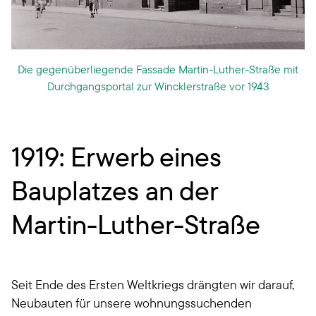
Die gegenüberliegende Fassade Martin-Luther-Straße mit
Durchgangsportal zur Wincklerstraße vor 1943
​​​​​​​1919: Erwerb eines
Bauplatzes an der
Martin-Luther-Straße
Seit Ende des Ersten Weltkriegs drängten wir darauf,
Neubauten für unsere wohnungssuchenden