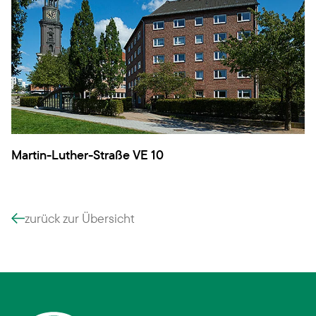
Martin-Luther-Straße VE 10
zurück zur Übersicht