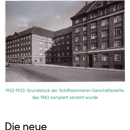
1922-1923: Grundstück der Schiffszimmerer-Geschäftsstelle,
das 1943 komplett zerstört wurde
Die neue