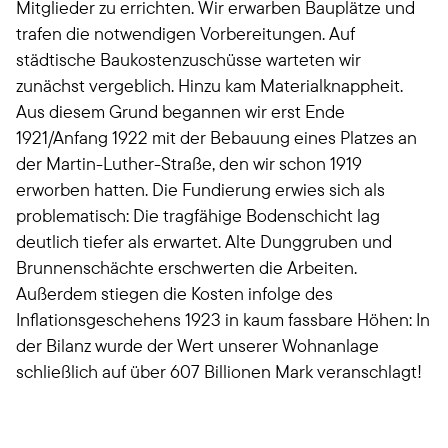
Mitglieder zu errichten. Wir erwarben Bauplätze und
trafen die notwendigen Vorbereitungen. Auf
städtische Baukostenzuschüsse warteten wir
zunächst vergeblich. Hinzu kam Materialknappheit.
Aus diesem Grund begannen wir erst Ende
1921/Anfang 1922 mit der Bebauung eines Platzes an
der Martin-Luther-Straße, den wir schon 1919
erworben hatten. Die Fundierung erwies sich als
problematisch: Die tragfähige Bodenschicht lag
deutlich tiefer als erwartet. Alte Dunggruben und
Brunnenschächte erschwerten die Arbeiten.
Außerdem stiegen die Kosten infolge des
Inflationsgeschehens 1923 in kaum fassbare Höhen: In
der Bilanz wurde der Wert unserer Wohnanlage
schließlich auf über 607 Billionen Mark veranschlagt!