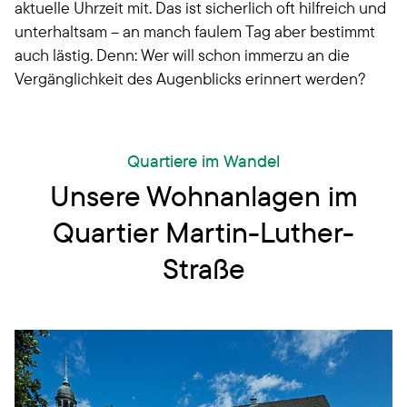
aktuelle Uhrzeit mit. Das ist sicherlich oft hilfreich und
unterhaltsam – an manch faulem Tag aber bestimmt
auch lästig. Denn: Wer will schon immerzu an die
Vergänglichkeit des Augenblicks erinnert werden?
Quartiere im Wandel
Unsere Wohnanlagen im
Quartier Martin-Luther-
Straße