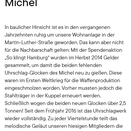
Michel
In baulicher Hinsicht ist es in den vergangenen
Jahrzehnten ruhig um unsere Wohnanlage in der
Martin-Luther-Straße geworden. Das kann aber nicht
für die Nachbarschaft gelten: Mit der Spendenaktion
„So klingt Hamburg“ wurden im Herbst 2014 Gelder
gesammelt, um damit die beiden fehlenden
Uhrschlag-Glocken des Michel neu zu gießen. Diese
waren im Ersten Weltkrieg für die Waffenproduktion
eingeschmolzen worden. Vorher mussten jedoch die
Stahlträger in der Kuppel erneuert werden.
Schließlich wogen die beiden neuen Glocken über 2,5
Tonnen! Seit dem Frühjahr 2016 ist das Uhrschlagwerk
wieder vollständig. Zu jeder Viertelstunde teilt das
melodische Geläut unseren hiesigen Mitgliedern die