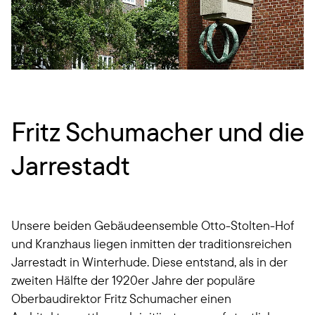
Fritz Schumacher und die
Jarrestadt
Unsere beiden Gebäudeensemble Otto-Stolten-Hof
und Kranzhaus liegen inmitten der traditionsreichen
Jarrestadt in Winterhude. Diese entstand, als in der
zweiten Hälfte der 1920er Jahre der populäre
Oberbaudirektor Fritz Schumacher einen