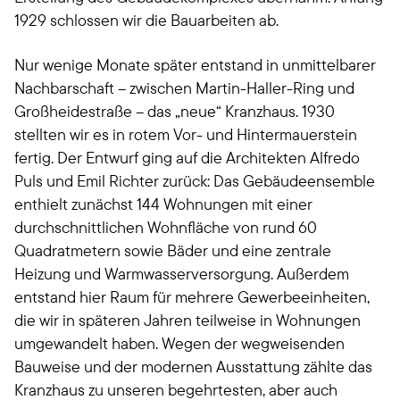
1929 schlossen wir die Bauarbeiten ab.
Nur wenige Monate später entstand in unmittelbarer
Nachbarschaft – zwischen Martin-Haller-Ring und
Großheidestraße – das „neue“ Kranzhaus. 1930
stellten wir es in rotem Vor- und Hintermauerstein
fertig. Der Entwurf ging auf die Architekten Alfredo
Puls und Emil Richter zurück: Das Gebäudeensemble
enthielt zunächst 144 Wohnungen mit einer
durchschnittlichen Wohnfläche von rund 60
Quadratmetern sowie Bäder und eine zentrale
Heizung und Warmwasserversorgung. Außerdem
entstand hier Raum für mehrere Gewerbeeinheiten,
die wir in späteren Jahren teilweise in Wohnungen
umgewandelt haben. Wegen der wegweisenden
Bauweise und der modernen Ausstattung zählte das
Kranzhaus zu unseren begehrtesten, aber auch