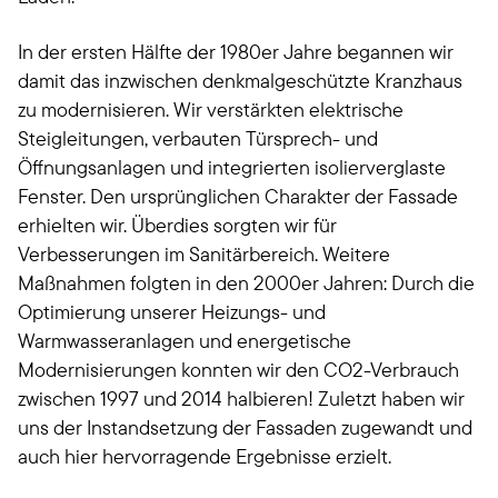
In der ersten Hälfte der 1980er Jahre begannen wir
damit das inzwischen denkmalgeschützte Kranzhaus
zu modernisieren. Wir verstärkten elektrische
Steigleitungen, verbauten Türsprech- und
Öffnungsanlagen und integrierten isolierverglaste
Fenster. Den ursprünglichen Charakter der Fassade
erhielten wir. Überdies sorgten wir für
Verbesserungen im Sanitärbereich. Weitere
Maßnahmen folgten in den 2000er Jahren: Durch die
Optimierung unserer Heizungs- und
Warmwasseranlagen und energetische
Modernisierungen konnten wir den CO2-Verbrauch
zwischen 1997 und 2014 halbieren! Zuletzt haben wir
uns der Instandsetzung der Fassaden zugewandt und
auch hier hervorragende Ergebnisse erzielt.