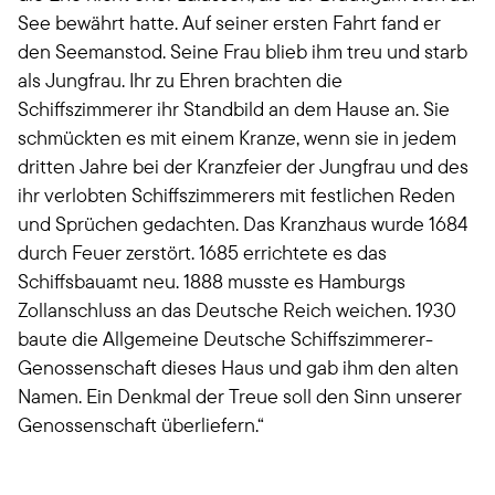
See bewährt hatte. Auf seiner ersten Fahrt fand er
den Seemanstod. Seine Frau blieb ihm treu und starb
als Jungfrau. Ihr zu Ehren brachten die
Schiffszimmerer ihr Standbild an dem Hause an. Sie
schmückten es mit einem Kranze, wenn sie in jedem
dritten Jahre bei der Kranzfeier der Jungfrau und des
ihr verlobten Schiffszimmerers mit festlichen Reden
und Sprüchen gedachten. Das Kranzhaus wurde 1684
durch Feuer zerstört. 1685 errichtete es das
Schiffsbauamt neu. 1888 musste es Hamburgs
Zollanschluss an das Deutsche Reich weichen. 1930
baute die Allgemeine Deutsche Schiffszimmerer-
Genossenschaft dieses Haus und gab ihm den alten
Namen. Ein Denkmal der Treue soll den Sinn unserer
Genossenschaft überliefern.“