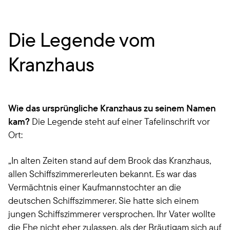
Die Legende vom
Kranzhaus
Wie das ursprüngliche Kranzhaus zu seinem Namen
kam?
Die Legende steht auf einer Tafelinschrift vor
Ort:
„In alten Zeiten stand auf dem Brook das Kranzhaus,
allen Schiffszimmererleuten bekannt. Es war das
Vermächtnis einer Kaufmannstochter an die
deutschen Schiffszimmerer. Sie hatte sich einem
jungen Schiffszimmerer versprochen. Ihr Vater wollte
die Ehe nicht eher zulassen, als der Bräutigam sich auf