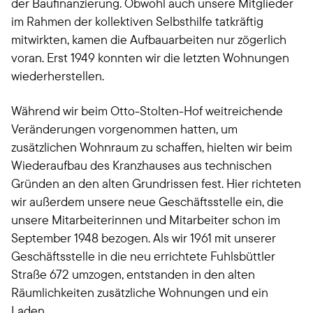
der Baufinanzierung. Obwohl auch unsere Mitglieder
im Rahmen der kollektiven Selbsthilfe tatkräftig
mitwirkten, kamen die Aufbauarbeiten nur zögerlich
voran. Erst 1949 konnten wir die letzten Wohnungen
wiederherstellen.
Während wir beim Otto-Stolten-Hof weitreichende
Veränderungen vorgenommen hatten, um
zusätzlichen Wohnraum zu schaffen, hielten wir beim
Wiederaufbau des Kranzhauses aus technischen
Gründen an den alten Grundrissen fest. Hier richteten
wir außerdem unsere neue Geschäftsstelle ein, die
unsere Mitarbeiterinnen und Mitarbeiter schon im
September 1948 bezogen. Als wir 1961 mit unserer
Geschäftsstelle in die neu errichtete Fuhlsbüttler
Straße 672 umzogen, entstanden in den alten
Räumlichkeiten zusätzliche Wohnungen und ein
Laden.