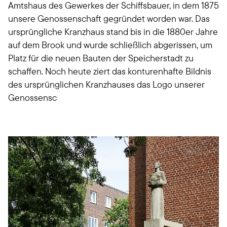
Amtshaus des Gewerkes der Schiffsbauer, in dem 1875
unsere Genossenschaft gegründet worden war. Das
ursprüngliche Kranzhaus stand bis in die 1880er Jahre
auf dem Brook und wurde schließlich abgerissen, um
Platz für die neuen Bauten der Speicherstadt zu
schaffen. Noch heute ziert das konturenhafte Bildnis
des ursprünglichen Kranzhauses das Logo unserer
Genossensc