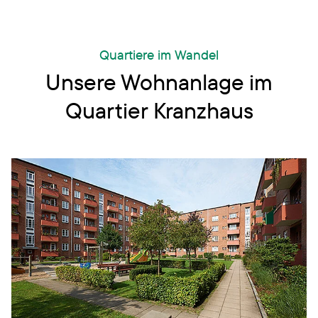
Quartiere im Wandel
Unsere Wohnanlage im
Quartier Kranzhaus