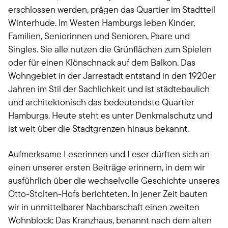
erschlossen werden, prägen das Quartier im Stadtteil
Winterhude. Im Westen Hamburgs leben Kinder,
Familien, Seniorinnen und Senioren, Paare und
Singles. Sie alle nutzen die Grünflächen zum Spielen
oder für einen Klönschnack auf dem Balkon. Das
Wohngebiet in der Jarrestadt entstand in den 1920er
Jahren im Stil der Sachlichkeit und ist städtebaulich
und architektonisch das bedeutendste Quartier
Hamburgs. Heute steht es unter Denkmalschutz und
ist weit über die Stadtgrenzen hinaus bekannt.
Aufmerksame Leserinnen und Leser dürften sich an
einen unserer ersten Beiträge erinnern, in dem wir
ausführlich über die wechselvolle Geschichte unseres
Otto-Stolten-Hofs berichteten. In jener Zeit bauten
wir in unmittelbarer Nachbarschaft einen zweiten
Wohnblock: Das Kranzhaus, benannt nach dem alten