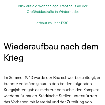
Blick auf die Wohnanlage Kranzhaus an der
Großheidestraße in Winterhude:
erbaut im Jahr 1930
Wiederaufbau nach dem
Krieg
Im Sommer 1943 wurde der Bau schwer beschädigt, er
brannte vollständig aus. In den beiden folgenden
Kriegsjahren gab es mehrere Versuche, den Komplex
wiederaufzubauen. Städtische Stellen unterstützten
das Vorhaben mit Material und der Zuteilung von