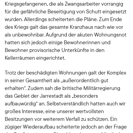
Kriegsgefangenen, die als Zwangsarbeiter vorrangig
für die gefährliche Beseitigung von Schutt eingesetzt
wurden. Allerdings scheiterten die Pläne. Zum Ende
des Kriegs galt das gesamte Kranzhaus nach wie vor
als unbewohnbar. Aufgrund der akuten Wohnungsnot
hatten sich jedoch einige Bewohnerinnen und
Bewohner provisorische Unterkünfte in den
Kellerräumen eingerichtet.
Trotz der beschädigten Wohnungen galt der Komplex
in seiner Gesamtheit als „außerordentlich gut
erhalten“. Zudem sah die britische Militärregierung
das Gebiet der Jarrestadt als „besonders
aufbauwürdig“ an. Selbstverständlich hatten auch wir
großes Interesse, eine unserer wertvollsten
Besitzungen vor weiterem Verfall zu schützen. Ein
zügiger Wiederaufbau scheiterte jedoch an der Frage