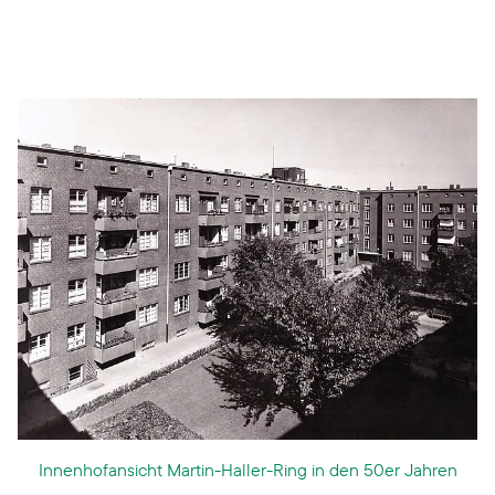
Innenhofansicht Martin-Haller-Ring in den 50er Jahren