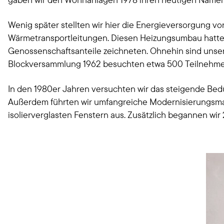
Wenig später stellten wir hier die Energieversorgung v
Wärmetransportleitungen. Diesen Heizungsumbau hatte
Genossenschaftsanteile zeichneten. Ohnehin sind unse
Blockversammlung 1962 besuchten etwa 500 Teilnehme
In den 1980er Jahren versuchten wir das steigende Bedür
Außerdem führten wir umfangreiche Modernisierungsm
isolierverglasten Fenstern aus. Zusätzlich begannen w