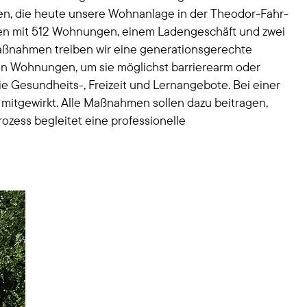
n, die heute unsere Wohnanlage in der Theodor-Fahr-
gen mit 512 Wohnungen, einem Ladengeschäft und zwei
 Maßnahmen treiben wir eine generationsgerechte
n Wohnungen, um sie möglichst barrierearm oder
ie Gesundheits-, Freizeit und Lernangebote. Bei einer
mitgewirkt. Alle Maßnahmen sollen dazu beitragen,
ozess begleitet eine professionelle