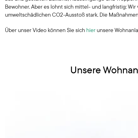
Bewohner. Aber es lohnt sich mittel- und langfristig: W
umweltschädlichen CO2-Ausstoß stark. Die Maßnahmen s
Über unser Video können Sie sich
hier
unsere Wohnanlag
Unsere Wohnan