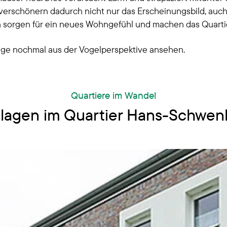
ir verschönern dadurch nicht nur das Erscheinungsbild, auc
orgen für ein neues Wohngefühl und machen das Quartier 
e nochmal aus der Vogelperspektive ansehen.
Quartiere im Wandel
lagen im Quartier Hans-Schwen