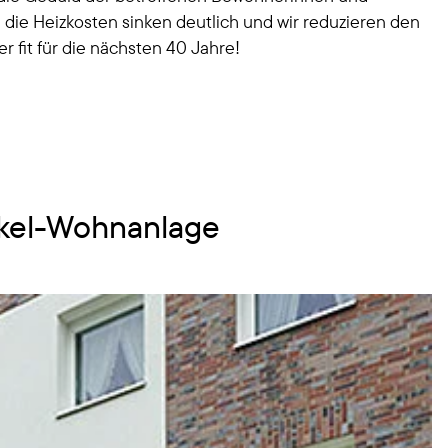
h die Heizkosten sinken deutlich und wir reduzieren den
fit für die nächsten 40 Jahre!
kel-Wohnanlage