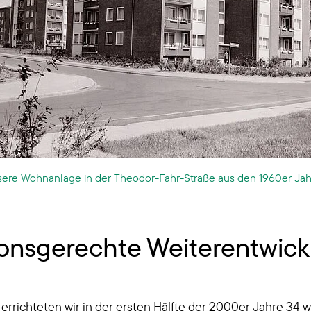
ere Wohnanlage in der Theodor-Fahr-Straße aus den 1960er Ja
ationsgerechte Weiterentwi
errichteten wir in der ersten Hälfte der 2000er Jahre 34