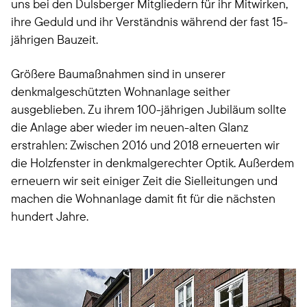
uns bei den Dulsberger Mitgliedern für ihr Mitwirken,
ihre Geduld und ihr Verständnis während der fast 15-
jährigen Bauzeit.
Größere Baumaßnahmen sind in unserer
denkmalgeschützten Wohnanlage seither
ausgeblieben. Zu ihrem 100-jährigen Jubiläum sollte
die Anlage aber wieder im neuen-alten Glanz
erstrahlen: Zwischen 2016 und 2018 erneuerten wir
die Holzfenster in denkmalgerechter Optik. Außerdem
erneuern wir seit einiger Zeit die Sielleitungen und
machen die Wohnanlage damit fit für die nächsten
hundert Jahre.