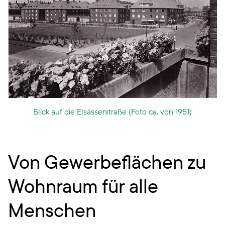
Blick auf die Elsässerstraße (Foto ca. von 1951)
Von Gewerbeflächen zu
Wohnraum für alle
Menschen