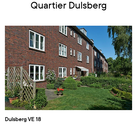
Quartier Dulsberg
Dulsberg VE 18