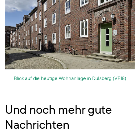
Blick auf die heutige Wohnanlage in Dulsberg (VE18)
Und noch mehr gute
Nachrichten