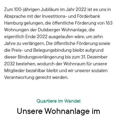
Zum 100-jährigen Jubiläum im Jahr 2022 ist es uns in
Absprache mit der Investitions- und Förderbank
Hamburg gelungen, die öffentliche Förderung von 163
Wohnungen der Dulsberger Wohnanlage, die
eigentlich Ende 2022 ausgelaufen wäre, um zehn
Jahre zu verlängern. Die öffentliche Förderung sowie
die Preis- und Belegungsbindung bleibt aufgrund
dieser Bindungsverlängerung bis zum 31. Dezember
2032 bestehen, wodurch der Wohnraum für unsere
Mitglieder bezahlbar bleibt und wir unserer sozialen
Verantwortung gerecht werden.
Quartiere im Wandel
Unsere Wohnanlage im