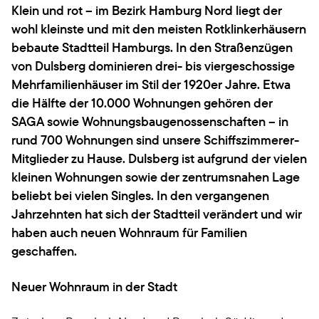
Klein und rot – im Bezirk Hamburg Nord liegt der
wohl kleinste und mit den meisten Rotklinkerhäusern
bebaute Stadtteil Hamburgs. In den Straßenzügen
von Dulsberg dominieren drei- bis viergeschossige
Mehrfamilienhäuser im Stil der 1920er Jahre. Etwa
die Hälfte der 10.000 Wohnungen gehören der
SAGA sowie Wohnungsbaugenossenschaften – in
rund 700 Wohnungen sind unsere Schiffszimmerer-
Mitglieder zu Hause. Dulsberg ist aufgrund der vielen
kleinen Wohnungen sowie der zentrumsnahen Lage
beliebt bei vielen Singles. In den vergangenen
Jahrzehnten hat sich der Stadtteil verändert und wir
haben auch neuen Wohnraum für Familien
geschaffen.
Neuer Wohnraum in der Stadt