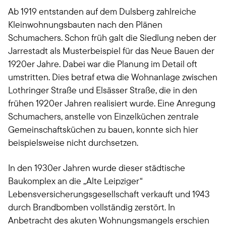
Ab 1919 entstanden auf dem Dulsberg zahlreiche
Kleinwohnungsbauten nach den Plänen
Schumachers. Schon früh galt die Siedlung neben der
Jarrestadt als Musterbeispiel für das Neue Bauen der
1920er Jahre. Dabei war die Planung im Detail oft
umstritten. Dies betraf etwa die Wohnanlage zwischen
Lothringer Straße und Elsässer Straße, die in den
frühen 1920er Jahren realisiert wurde. Eine Anregung
Schumachers, anstelle von Einzelküchen zentrale
Gemeinschaftsküchen zu bauen, konnte sich hier
beispielsweise nicht durchsetzen.
In den 1930er Jahren wurde dieser städtische
Baukomplex an die „Alte Leipziger“
Lebensversicherungsgesellschaft verkauft und 1943
durch Brandbomben vollständig zerstört. In
Anbetracht des akuten Wohnungsmangels erschien