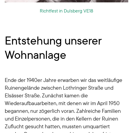
Richtfest in Dulsberg VE18
Entstehung unserer
Wohnanlage
Ende der 1940er Jahre erwarben wir das weitläufige
Ruinengelände zwischen Lothringer Straße und
Elsässer Straße. Zunächst kamen die
Wiederaufbauarbeiten, mit denen wir im April 1950
begannen, nur zögerlich voran. Zahlreiche Familien
und Einzelpersonen, die in den Kellern der Ruinen
Zuflucht gesucht hatten, mussten umquartiert