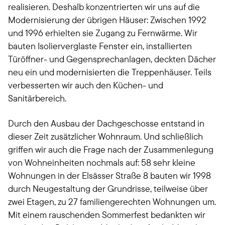
realisieren. Deshalb konzentrierten wir uns auf die
Modernisierung der übrigen Häuser: Zwischen 1992
und 1996 erhielten sie Zugang zu Fernwärme. Wir
bauten Isolierverglaste Fenster ein, installierten
Türöffner- und Gegensprechanlagen, deckten Dächer
neu ein und modernisierten die Treppenhäuser. Teils
verbesserten wir auch den Küchen- und
Sanitärbereich.
Durch den Ausbau der Dachgeschosse entstand in
dieser Zeit zusätzlicher Wohnraum. Und schließlich
griffen wir auch die Frage nach der Zusammenlegung
von Wohneinheiten nochmals auf: 58 sehr kleine
Wohnungen in der Elsässer Straße 8 bauten wir 1998
durch Neugestaltung der Grundrisse, teilweise über
zwei Etagen, zu 27 familiengerechten Wohnungen um.
Mit einem rauschenden Sommerfest bedankten wir