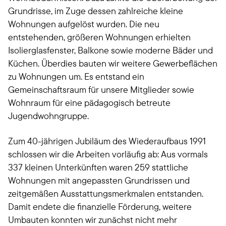
Grundrisse, im Zuge dessen zahlreiche kleine
Wohnungen aufgelöst wurden. Die neu
entstehenden, größeren Wohnungen erhielten
Isolierglasfenster, Balkone sowie moderne Bäder und
Küchen. Überdies bauten wir weitere Gewerbeflächen
zu Wohnungen um. Es entstand ein
Gemeinschaftsraum für unsere Mitglieder sowie
Wohnraum für eine pädagogisch betreute
Jugendwohngruppe.
Zum 40-jährigen Jubiläum des Wiederaufbaus 1991
schlossen wir die Arbeiten vorläufig ab: Aus vormals
337 kleinen Unterkünften waren 259 stattliche
Wohnungen mit angepassten Grundrissen und
zeitgemäßen Ausstattungsmerkmalen entstanden.
Damit endete die finanzielle Förderung, weitere
Umbauten konnten wir zunächst nicht mehr