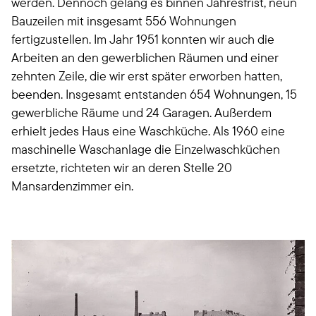
werden. Dennoch gelang es binnen Jahresfrist, neun
Bauzeilen mit insgesamt 556 Wohnungen
fertigzustellen. Im Jahr 1951 konnten wir auch die
Arbeiten an den gewerblichen Räumen und einer
zehnten Zeile, die wir erst später erworben hatten,
beenden. Insgesamt entstanden 654 Wohnungen, 15
gewerbliche Räume und 24 Garagen. Außerdem
erhielt jedes Haus eine Waschküche. Als 1960 eine
maschinelle Waschanlage die Einzelwaschküchen
ersetzte, richteten wir an deren Stelle 20
Mansardenzimmer ein.