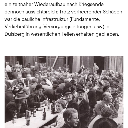
ein zeitnaher Wiederaufbau nach Kriegsende
dennoch aussichtsreich: Trotz verheerender Schäden
war die bauliche Infrastruktur (Fundamente,
Verkehrsführung, Versorgungsleitungen usw.) in
Dulsberg in wesentlichen Teilen erhalten geblieben.