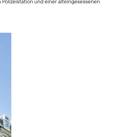
Polizeistation und einer alteingesessenen