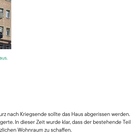
aus.
rz nach Kriegsende sollte das Haus abgerissen werden.
te. In dieser Zeit wurde klar, dass der bestehende Teil
zlichen Wohnraum zu schaffen.