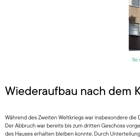
So 
Wiederaufbau nach dem K
Während des Zweiten Weltkriegs war insbesondere die D
Der Abbruch war bereits bis zum dritten Geschoss vorgen
des Hauses erhalten bleiben konnte. Durch Unterteilu