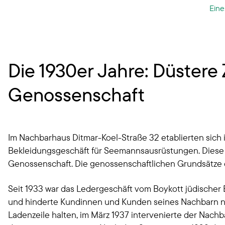
Eine
Die 1930er Jahre: Düstere
Genossenschaft
Im Nachbarhaus Ditmar-Koel-Straße 32 etablierten sich 
Bekleidungsgeschäft für Seemannsausrüstungen. Diese 
Genossenschaft. Die genossenschaftlichen Grundsätze d
Seit 1933 war das Ledergeschäft vom Boykott jüdischer 
und hinderte Kundinnen und Kunden seines Nachbarn nu
Ladenzeile halten, im März 1937 intervenierte der Nach