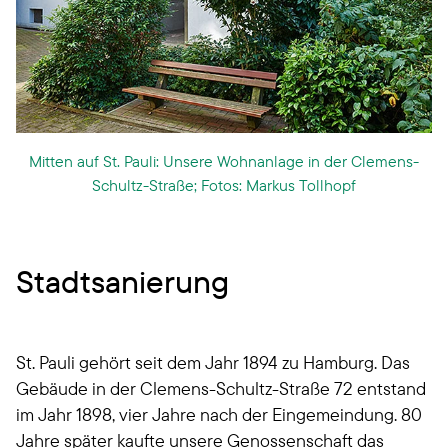
Mitten auf St. Pauli: Unsere Wohnanlage in der Clemens-
Schultz-Straße; Fotos: Markus Tollhopf
Stadtsanierung
St. Pauli gehört seit dem Jahr 1894 zu Hamburg. Das
Gebäude in der Clemens-Schultz-Straße 72 entstand
im Jahr 1898, vier Jahre nach der Eingemeindung. 80
Jahre später kaufte unsere Genossenschaft das