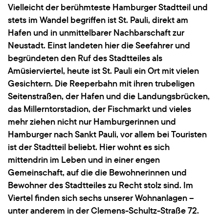
Vielleicht der berühmteste Hamburger Stadtteil und
stets im Wandel begriffen ist St. Pauli, direkt am
Hafen und in unmittelbarer Nachbarschaft zur
Neustadt. Einst landeten hier die Seefahrer und
begründeten den Ruf des Stadtteiles als
Amüsierviertel, heute ist St. Pauli ein Ort mit vielen
Gesichtern. Die Reeperbahn mit ihren trubeligen
Seitenstraßen, der Hafen und die Landungsbrücken,
das Millerntorstadion, der Fischmarkt und vieles
mehr ziehen nicht nur Hamburgerinnen und
Hamburger nach Sankt Pauli, vor allem bei Touristen
ist der Stadtteil beliebt. Hier wohnt es sich
mittendrin im Leben und in einer engen
Gemeinschaft, auf die die Bewohnerinnen und
Bewohner des Stadtteiles zu Recht stolz sind. Im
Viertel finden sich sechs unserer Wohnanlagen –
unter anderem in der Clemens-Schultz-Straße 72.