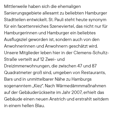
Mittlerweile haben sich die ehemaligen
Sanierungsgebiete allesamt zu beliebten Hamburger
Stadtteilen entwickelt. St. Pauli steht heute synonym
für ein facettenreiches Szeneviertel, das nicht nur für
Hamburgerinnen und Hamburger ein beliebtes
Ausflugsziel geworden ist, sondern auch von den
Anwohnerinnen und Anwohnern geschätzt wird.
Unsere Mitglieder leben hier in der Clemens-Schultz-
Straße verteilt auf 12 Zwei- und
Dreizimmerwohnungen, die zwischen 47 und 87
Quadratmeter groß sind, umgeben von Restaurants,
Bars und in unmittelbarer Nähe zu Hamburgs
sogenanntem „Kiez“. Nach Wärmedämmmaßnahmen
auf der Gebäuderückseite im Jahr 2007, erhielt das
Gebäude einen neuen Anstrich und erstrahlt seitdem
in einem hellen Blau.