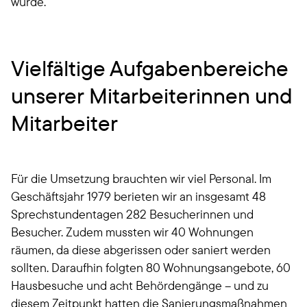
wurde.
Vielfältige Aufgabenbereiche
unserer Mitarbeiterinnen und
Mitarbeiter
Für die Umsetzung brauchten wir viel Personal. Im
Geschäftsjahr 1979 berieten wir an insgesamt 48
Sprechstundentagen 282 Besucherinnen und
Besucher. Zudem mussten wir 40 Wohnungen
räumen, da diese abgerissen oder saniert werden
sollten. Daraufhin folgten 80 Wohnungsangebote, 60
Hausbesuche und acht Behördengänge – und zu
diesem Zeitpunkt hatten die Sanierungsmaßnahmen