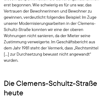
erst begonnen. Wie schwierig es für uns war, das
Vertrauen der Bewohnerinnen und Bewohner zu
gewinnen, verdeutlicht folgendes Beispiel: Im Zuge
unserer Modernisierungsarbeiten in der Clemens-
Schultz-Straße konnten wir eine der oberen
Wohnungen nicht sanieren, da der Mieter seine
Zustimmung verweigerte. Im Geschäftsbericht aus
dem Jahr 1981 steht der Vermerk, dass „Rechtsmittel
[…] zur Durchsetzung bewusst nicht angewandt“
wurden.
Die Clemens-Schultz-Straße
heute