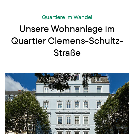
Quartiere im Wandel
Unsere Wohnanlage im
Quartier Clemens-Schultz-
Straße