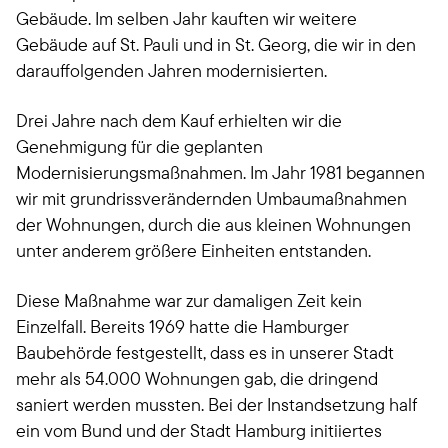
Gebäude. Im selben Jahr kauften wir weitere
Gebäude auf St. Pauli und in St. Georg, die wir in den
darauffolgenden Jahren modernisierten.
Drei Jahre nach dem Kauf erhielten wir die
Genehmigung für die geplanten
Modernisierungsmaßnahmen. Im Jahr 1981 begannen
wir mit grundrissverändernden Umbaumaßnahmen
der Wohnungen, durch die aus kleinen Wohnungen
unter anderem größere Einheiten entstanden.
Diese Maßnahme war zur damaligen Zeit kein
Einzelfall. Bereits 1969 hatte die Hamburger
Baubehörde festgestellt, dass es in unserer Stadt
mehr als 54.000 Wohnungen gab, die dringend
saniert werden mussten. Bei der Instandsetzung half
ein vom Bund und der Stadt Hamburg initiiertes