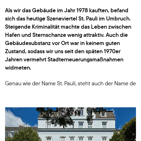
Als wir das Gebäude im Jahr 1978 kauften, befand
sich das heutige Szeneviertel St. Pauli im Umbruch.
Steigende Kriminalität machte das Leben zwischen
Hafen und Sternschanze wenig attraktiv. Auch die
Gebäudesubstanz vor Ort war in keinem guten
Zustand, sodass wir uns seit den späten 1970er
Jahren vermehrt Stadterneuerungsmaßnahmen
widmeten.
Genau wie der Name St. Pauli, steht auch der Name de