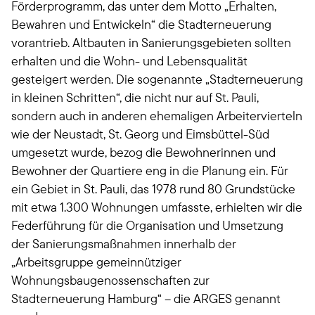
Förderprogramm, das unter dem Motto „Erhalten,
Bewahren und Entwickeln“ die Stadterneuerung
vorantrieb. Altbauten in Sanierungsgebieten sollten
erhalten und die Wohn- und Lebensqualität
gesteigert werden. Die sogenannte „Stadterneuerung
in kleinen Schritten“, die nicht nur auf St. Pauli,
sondern auch in anderen ehemaligen Arbeitervierteln
wie der Neustadt, St. Georg und Eimsbüttel-Süd
umgesetzt wurde, bezog die Bewohnerinnen und
Bewohner der Quartiere eng in die Planung ein. Für
ein Gebiet in St. Pauli, das 1978 rund 80 Grundstücke
mit etwa 1.300 Wohnungen umfasste, erhielten wir die
Federführung für die Organisation und Umsetzung
der Sanierungsmaßnahmen innerhalb der
„Arbeitsgruppe gemeinnütziger
Wohnungsbaugenossenschaften zur
Stadterneuerung Hamburg“ – die ARGES genannt