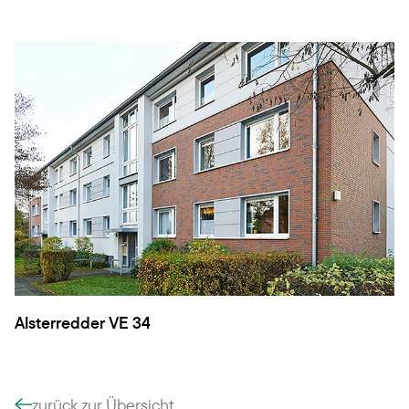
Alsterredder VE 34
zurück zur Übersicht