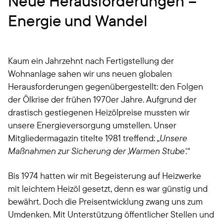
Neue Herausforderungen –
Energie und Wandel
Kaum ein Jahrzehnt nach Fertigstellung der
Wohnanlage sahen wir uns neuen globalen
Herausforderungen gegenübergestellt: den Folgen
der Ölkrise der frühen 1970er Jahre. Aufgrund der
drastisch gestiegenen Heizölpreise mussten wir
unsere Energieversorgung umstellen. Unser
Mitgliedermagazin titelte 1981 treffend:
„Unsere
Maßnahmen zur Sicherung der ‚Warmen Stube‘.“
Bis 1974 hatten wir mit Begeisterung auf Heizwerke
mit leichtem Heizöl gesetzt, denn es war günstig und
bewährt. Doch die Preisentwicklung zwang uns zum
Umdenken. Mit Unterstützung öffentlicher Stellen und