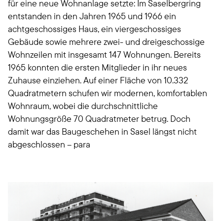
für eine neue Wohnanlage setzte: Im Saselbergring
entstanden in den Jahren 1965 und 1966 ein
achtgeschossiges Haus, ein viergeschossiges
Gebäude sowie mehrere zwei- und dreigeschossige
Wohnzeilen mit insgesamt 147 Wohnungen. Bereits
1965 konnten die ersten Mitglieder in ihr neues
Zuhause einziehen. Auf einer Fläche von 10.332
Quadratmetern schufen wir modernen, komfortablen
Wohnraum, wobei die durchschnittliche
Wohnungsgröße 70 Quadratmeter betrug. Doch
damit war das Baugeschehen in Sasel längst nicht
abgeschlossen – para