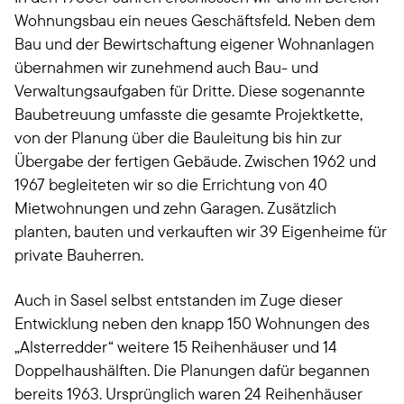
Wohnungsbau ein neues Geschäftsfeld. Neben dem
Bau und der Bewirtschaftung eigener Wohnanlagen
übernahmen wir zunehmend auch Bau- und
Verwaltungsaufgaben für Dritte. Diese sogenannte
Baubetreuung umfasste die gesamte Projektkette,
von der Planung über die Bauleitung bis hin zur
Übergabe der fertigen Gebäude. Zwischen 1962 und
1967 begleiteten wir so die Errichtung von 40
Mietwohnungen und zehn Garagen. Zusätzlich
planten, bauten und verkauften wir 39 Eigenheime für
private Bauherren.
Auch in Sasel selbst entstanden im Zuge dieser
Entwicklung neben den knapp 150 Wohnungen des
„Alsterredder“ weitere 15 Reihenhäuser und 14
Doppelhaushälften. Die Planungen dafür begannen
bereits 1963. Ursprünglich waren 24 Reihenhäuser