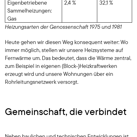
Eigenbetriebene
2,4 %
32,1 %
Sammelheizungen:
Gas
Heizungsarten der Genossenschaft 1975 und 1981
Heute gehen wir diesen Weg konsequent weiter: Wo
immer möglich, stellen wir unsere Heizsysteme auf
Fernwärme um. Das bedeutet, dass die Wärme zentral,
zum Beispiel in eigenen (Block-)Heizkraftwerken
erzeugt wird und unsere Wohnungen über ein
Rohrleitungsnetzwerk versorgt.
Gemeinschaft, die verbindet
Neben baulichen und technischen Entwicklungen ist