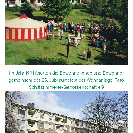
Im Jahr 1991 feierten die Bewohnerinnen und Bewohner
gemeinsam das 25. Jubiläumsfest der Wohnanlage; Foto:
Schiffszimmerer-Genossenschaft eG