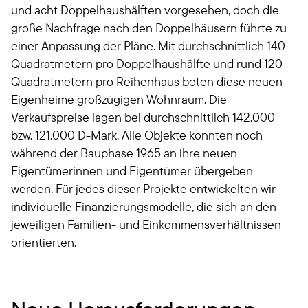
und acht Doppelhaushälften vorgesehen, doch die
große Nachfrage nach den Doppelhäusern führte zu
einer Anpassung der Pläne. Mit durchschnittlich 140
Quadratmetern pro Doppelhaushälfte und rund 120
Quadratmetern pro Reihenhaus boten diese neuen
Eigenheime großzügigen Wohnraum. Die
Verkaufspreise lagen bei durchschnittlich 142.000
bzw. 121.000 D-Mark. Alle Objekte konnten noch
während der Bauphase 1965 an ihre neuen
Eigentümerinnen und Eigentümer übergeben
werden. Für jedes dieser Projekte entwickelten wir
individuelle Finanzierungsmodelle, die sich an den
jeweiligen Familien- und Einkommensverhältnissen
orientierten.