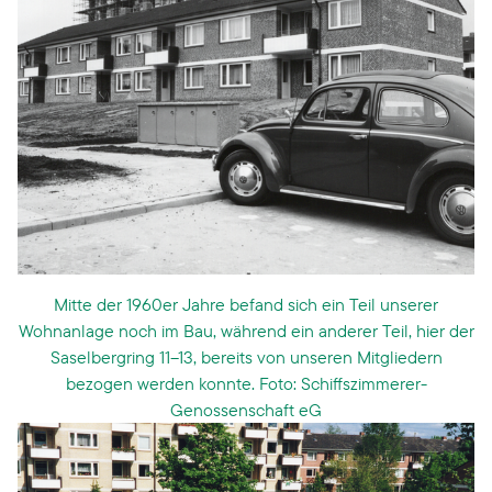
Mitte der 1960er Jahre befand sich ein Teil unserer
Wohnanlage noch im Bau, während ein anderer Teil, hier der
Saselbergring 11–13, bereits von unseren Mitgliedern
bezogen werden konnte. Foto: Schiffszimmerer-
Genossenschaft eG