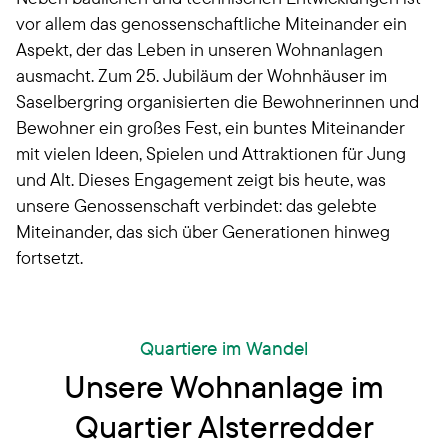
vor allem das genossenschaftliche Miteinander ein
Aspekt, der das Leben in unseren Wohnanlagen
ausmacht. Zum 25. Jubiläum der Wohnhäuser im
Saselbergring organisierten die Bewohnerinnen und
Bewohner ein großes Fest, ein buntes Miteinander
mit vielen Ideen, Spielen und Attraktionen für Jung
und Alt. Dieses Engagement zeigt bis heute, was
unsere Genossenschaft verbindet: das gelebte
Miteinander, das sich über Generationen hinweg
fortsetzt.
Quartiere im Wandel
Unsere Wohnanlage im
Quartier Alsterredder