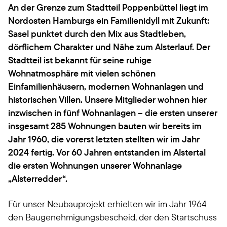
An der Grenze zum Stadtteil Poppenbüttel liegt im
Nordosten Hamburgs ein Familienidyll mit Zukunft:
Sasel punktet durch den Mix aus Stadtleben,
dörflichem Charakter und Nähe zum Alsterlauf. Der
Stadtteil ist bekannt für seine ruhige
Wohnatmosphäre mit vielen schönen
Einfamilienhäusern, modernen Wohnanlagen und
historischen Villen. Unsere Mitglieder wohnen hier
inzwischen in fünf Wohnanlagen – die ersten unserer
insgesamt 285 Wohnungen bauten wir bereits im
Jahr 1960, die vorerst letzten stellten wir im Jahr
2024 fertig. Vor 60 Jahren entstanden im Alstertal
die ersten Wohnungen unserer Wohnanlage
„Alsterredder“.
Für unser Neubauprojekt erhielten wir im Jahr 1964
den Baugenehmigungsbescheid, der den Startschuss