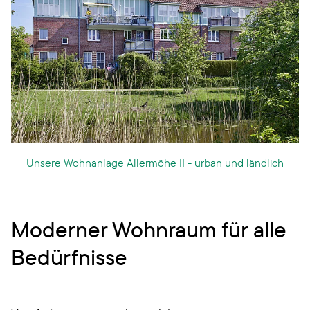
Unsere Wohnanlage Allermöhe II - urban und ländlich
Moderner Wohnraum für alle
Bedürfnisse