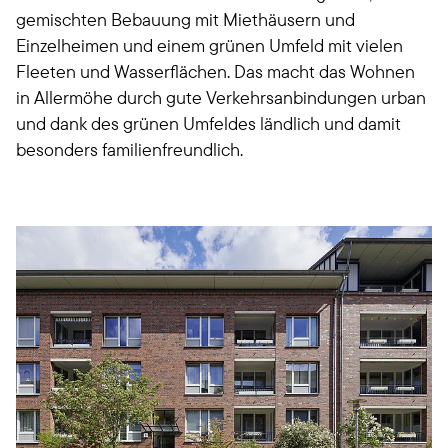
gemischten Bebauung mit Miethäusern und
Einzelheimen und einem grünen Umfeld mit vielen
Fleeten und Wasserflächen. Das macht das Wohnen
in Allermöhe durch gute Verkehrsanbindungen urban
und dank des grünen Umfeldes ländlich und damit
besonders familienfreundlich.