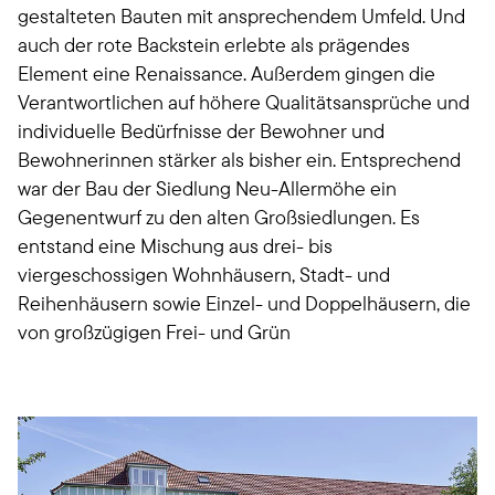
gestalteten Bauten mit ansprechendem Umfeld. Und
auch der rote Backstein erlebte als prägendes
Element eine Renaissance. Außerdem gingen die
Verantwortlichen auf höhere Qualitätsansprüche und
individuelle Bedürfnisse der Bewohner und
Bewohnerinnen stärker als bisher ein. Entsprechend
war der Bau der Siedlung Neu-Allermöhe ein
Gegenentwurf zu den alten Großsiedlungen. Es
entstand eine Mischung aus drei- bis
viergeschossigen Wohnhäusern, Stadt- und
Reihenhäusern sowie Einzel- und Doppelhäusern, die
von großzügigen Frei- und Grün