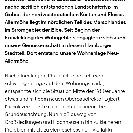
nacheiszeitlich entstandenen Landschaftstyp im
Gebiet der nordwestdeutschen Küsten und Flüsse.
Allermöhe liegt im nördlichen Teil des Marschlandes
im Stromgebiet der Elbe. Seit Beginn der
Entwicklung des Wohngebiets engagierte sich auch
unsere Genossenschaft in diesem Hamburger
Stadtteil. Dort entstand unsere Wohnanlage Neu-
Allermöhe.
Nach einer langen Phase mit einer teils sehr
schwierigen Lage auf dem Wohnungsmarkt,
entspannte sich die Situation Mitte der 1980er Jahre
etwas und mit dem neuen Oberbaudirektor Egbert
Kossak veränderte sich die stadtplanerische
Grundausrichtung. Nun hieß es weg von
Großsiedlungen und Hochhäusern hin zu kleineren
Projekten mit bis zu viergeschossigen, vielfältig