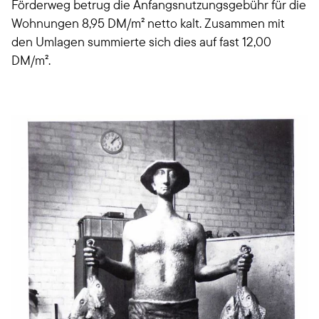
Förderweg betrug die Anfangsnutzungsgebühr für die
Wohnungen 8,95 DM/m² netto kalt. Zusammen mit
den Umlagen summierte sich dies auf fast 12,00
DM/m².