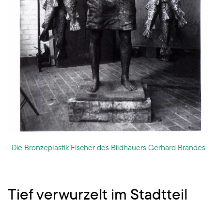
Die Bronzeplastik Fischer des Bildhauers Gerhard Brandes
Tief verwurzelt im Stadtteil