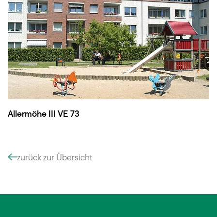
Allermöhe III VE 73
zurück zur Übersicht