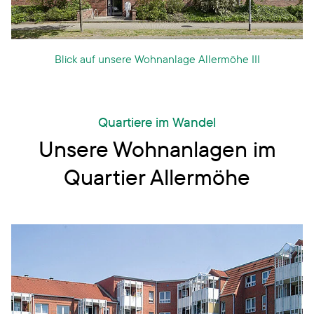
Blick auf unsere Wohnanlage Allermöhe III
Quartiere im Wandel
Unsere Wohnanlagen im
Quartier Allermöhe