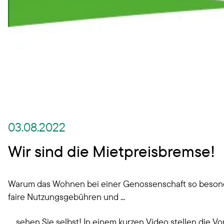
03.08.2022
Wir sind die Mietpreisbremse!
Warum das Wohnen bei einer Genossenschaft so besonder
faire Nutzungsgebühren und ...
.... sehen Sie selbst! In einem kurzen Video stellen