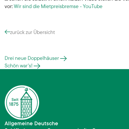
vor:
Wir sind die Mietpreisbremse - YouTube
zurück zur Übersicht
Drei neue Doppelhäuser
Schön war's!
Allgemeine Deutsche