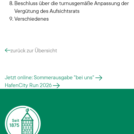
Beschluss über die turnusgemäße Anpassung der
Vergütung des Aufsichtsrats
Verschiedenes
zurück zur Übersicht
Jetzt online: Sommerausgabe "bei uns"
HafenCity Run 2026