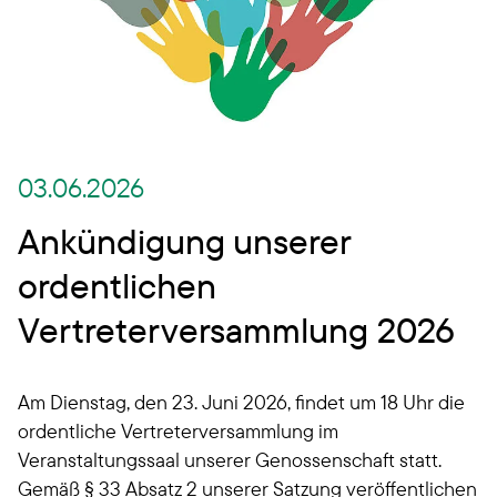
03.06.2026
Ankündigung unserer
ordentlichen
Vertreterversammlung 2026
Am Dienstag, den 23. Juni 2026, findet um 18 Uhr die
ordentliche Vertreterversammlung im
Veranstaltungssaal unserer Genossenschaft statt.
Gemäß § 33 Absatz 2 unserer Satzung veröffentlichen