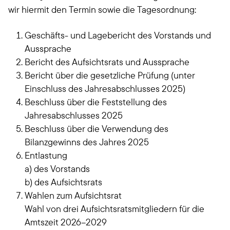
wir hiermit den Termin sowie die Tagesordnung:
Geschäfts- und Lagebericht des Vorstands und
Aussprache
Bericht des Aufsichtsrats und Aussprache
Bericht über die gesetzliche Prüfung (unter
Einschluss des Jahresabschlusses 2025)
Beschluss über die Feststellung des
Jahresabschlusses 2025
Beschluss über die Verwendung des
Bilanzgewinns des Jahres 2025
Entlastung
a) des Vorstands
b) des Aufsichtsrats
Wahlen zum Aufsichtsrat
Wahl von drei Aufsichtsratsmitgliedern für die
Amtszeit 2026–2029