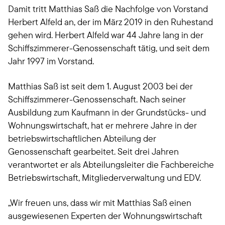
Damit tritt Matthias Saß die Nachfolge von Vorstand
Herbert Alfeld an, der im März 2019 in den Ruhestand
gehen wird. Herbert Alfeld war 44 Jahre lang in der
Schiffszimmerer-Genossenschaft tätig, und seit dem
Jahr 1997 im Vorstand.
Matthias Saß ist seit dem 1. August 2003 bei der
Schiffszimmerer-Genossenschaft. Nach seiner
Ausbildung zum Kaufmann in der Grundstücks- und
Wohnungswirtschaft, hat er mehrere Jahre in der
betriebswirtschaftlichen Abteilung der
Genossenschaft gearbeitet. Seit drei Jahren
verantwortet er als Abteilungsleiter die Fachbereiche
Betriebswirtschaft, Mitgliederverwaltung und EDV.
„Wir freuen uns, dass wir mit Matthias Saß einen
ausgewiesenen Experten der Wohnungswirtschaft