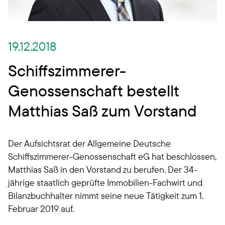
19.12.2018
Schiffszimmerer-
Genossenschaft bestellt
Matthias Saß zum Vorstand
Der Aufsichtsrat der Allgemeine Deutsche
Schiffszimmerer-Genossenschaft eG hat beschlossen,
Matthias Saß in den Vorstand zu berufen. Der 34-
jährige staatlich geprüfte Immobilien-Fachwirt und
Bilanzbuchhalter nimmt seine neue Tätigkeit zum 1.
Februar 2019 auf.