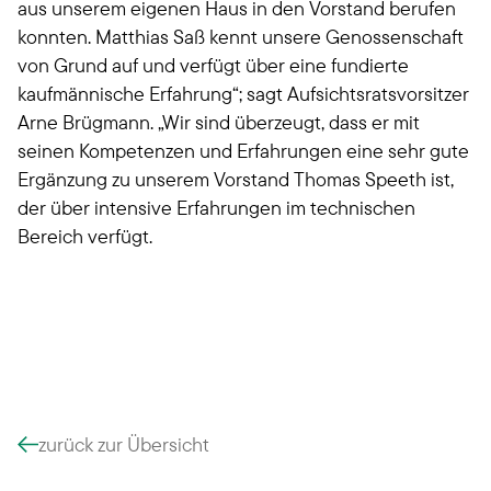
aus unserem eigenen Haus in den Vorstand berufen
konnten. Matthias Saß kennt unsere Genossenschaft
von Grund auf und verfügt über eine fundierte
kaufmännische Erfahrung“; sagt Aufsichtsratsvorsitzer
Arne Brügmann. „Wir sind überzeugt, dass er mit
seinen Kompetenzen und Erfahrungen eine sehr gute
Ergänzung zu unserem Vorstand Thomas Speeth ist,
der über intensive Erfahrungen im technischen
Bereich verfügt.
zurück zur Übersicht