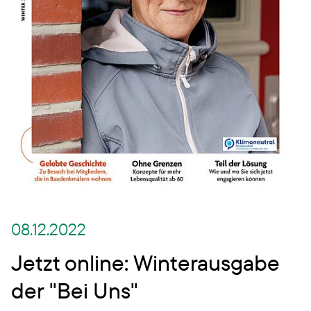
08.12.2022
Jetzt online: Winterausgabe
der "Bei Uns"