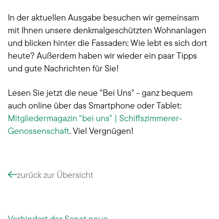
In der aktuellen Ausgabe besuchen wir gemeinsam
mit Ihnen unsere denkmalgeschützten Wohnanlagen
und blicken hinter die Fassaden: Wie lebt es sich dort
heute? Außerdem haben wir wieder ein paar Tipps
und gute Nachrichten für Sie!
Lesen Sie jetzt die neue "Bei Uns" - ganz bequem
auch online über das Smartphone oder Tablet:
Mitgliedermagazin "bei uns" | Schiffszimmerer-
Genossenschaft
. Viel Vergnügen!
zurück zur Übersicht
Verhindert der Senat neue