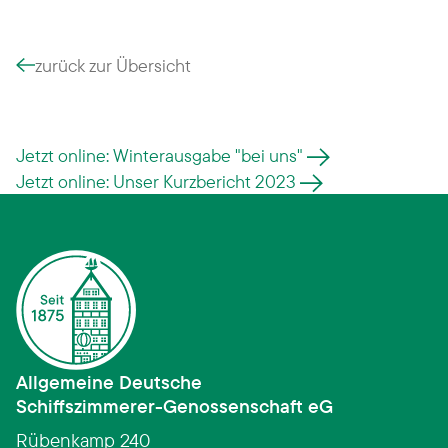
zurück zur Übersicht
Jetzt online: Winterausgabe "bei uns"
Jetzt online: Unser Kurzbericht 2023
Allgemeine Deutsche
Schiffszimmerer­-­Genossenschaft eG
Rübenkamp 240