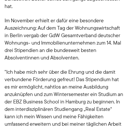
hat.
Im November erhielt er dafür eine besondere
Auszeichnung: Auf dem Tag der Wohnungswirtschaft
in Berlin vergab der GdW Gesamtverband deutscher
Wohnungs- und Immobilienunternehmen zum 14. Mal
drei Stipendien an die bundesweit besten
Absolventinnen und Absolventen.
"Ich habe mich sehr über die Ehrung und die damit
verbundene Förderung gefreut! Das Stipendium hat
es mir ermöglicht, nahtlos an meine Ausbildung
anzuknüpfen und zum Wintersemester ein Studium an
der EBZ Business School in Hamburg zu beginnen. In
dem interdisziplinären Studiengang „Real Estate“
kann ich mein Wissen und meine Fähigkeiten
umfassend erweitern und bei meiner täglichen Arbeit