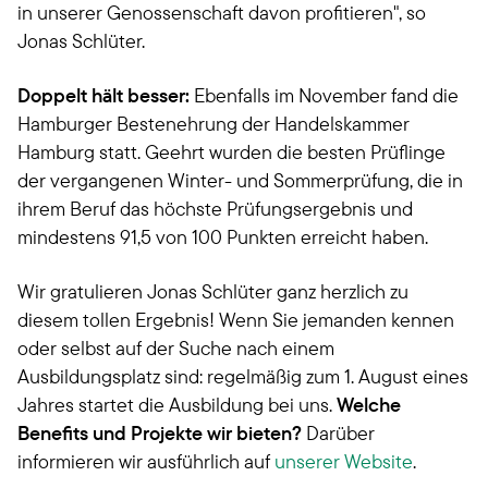
in unserer Genossenschaft davon profitieren", so
Jonas Schlüter.
Doppelt hält besser:
Ebenfalls im November fand die
Hamburger Bestenehrung der Handelskammer
Hamburg statt. Geehrt wurden die besten Prüflinge
der vergangenen Winter- und Sommerprüfung, die in
ihrem Beruf das höchste Prüfungsergebnis und
mindestens 91,5 von 100 Punkten erreicht haben.
Wir gratulieren Jonas Schlüter ganz herzlich zu
diesem tollen Ergebnis! Wenn Sie jemanden kennen
oder selbst auf der Suche nach einem
Ausbildungsplatz sind: regelmäßig zum 1. August eines
Jahres startet die Ausbildung bei uns.
Welche
Benefits und Projekte wir bieten?
Darüber
informieren wir ausführlich auf
unserer Website
.