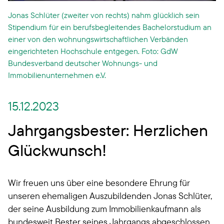
Jonas Schlüter (zweiter von rechts) nahm glücklich sein
Stipendium für ein berufsbegleitendes Bachelorstudium an
einer von den wohnungswirtschaftlichen Verbänden
eingerichteten Hochschule entgegen. Foto: GdW
Bundesverband deutscher Wohnungs- und
Immobilienunternehmen e.V.
15.12.2023
Jahrgangsbester: Herzlichen
Glückwunsch!
Wir freuen uns über eine besondere Ehrung für
unseren ehemaligen Auszubildenden Jonas Schlüter,
der seine Ausbildung zum Immobilienkaufmann als
bundesweit Bester seines Jahrgangs abgeschlossen