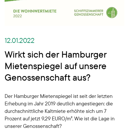
12.01.2022
Wirkt sich der Hamburger
Mietenspiegel auf unsere
Genossenschaft aus?
Der Hamburger Mietenspiegel ist seit der letzten
Erhebung im Jahr 2019 deutlich angestiegen: die
durchschnittliche Kaltmiete erhöhte sich um 7
Prozent auf jetzt 9,29 EURO/m². Wie ist die Lage in
unserer Genossenschaft?