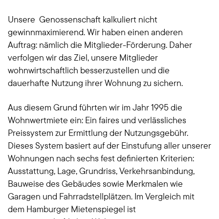
Unsere
Genossenschaft kalkuliert nicht
gewinnmaximierend. Wir haben einen anderen
Auftrag: nämlich die Mitglieder-Förderung. Daher
verfolgen wir das Ziel, unsere Mitglieder
wohnwirtschaftlich besserzustellen und die
dauerhafte Nutzung ihrer Wohnung zu sichern.
Aus diesem Grund führten wir im Jahr 1995 die
Wohnwertmiete ein: Ein faires und verlässliches
Preissystem zur Ermittlung der Nutzungsgebühr.
Dieses System basiert auf der Einstufung aller unserer
Wohnungen nach sechs fest definierten Kriterien:
Ausstattung, Lage, Grundriss, Verkehrsanbindung,
Bauweise des Gebäudes sowie Merkmalen wie
Garagen und Fahrradstellplätzen. Im Vergleich mit
dem Hamburger Mietenspiegel ist