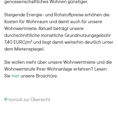
genossenschaftliches Wohnen günstiger.
Steigende Energie- und Rohstoffpreise erhöhen die
Kosten für Wohnraum und damit auch für unsere
Wohnwertmiete. Aktuell beträgt unsere
durchschnittliche monatliche Grundnutzungsgebühr
7,40 EURO/m² und liegt damit weiterhin deutlich unter
dem Mietenspiegel.
Sie wollen mehr über unsere Wohnwertmiete und die
Wohnwertstufe Ihrer Wohnanlage erfahren? Lesen
Sie
hier
unsere Broschüre.
zurück zur Übersicht