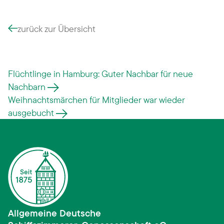
zurück zur Übersicht
Flüchtlinge in Hamburg: Guter Nachbar für neue
Nachbarn
Weihnachtsmärchen für Mitglieder war wieder
ausgebucht
Allgemeine Deutsche