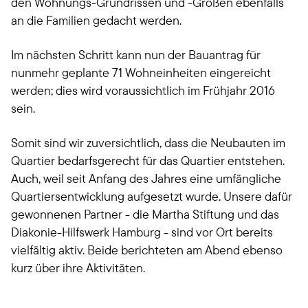
den Wohnungs-Grundrissen und -Größen ebenfalls
an die Familien gedacht werden.
Im nächsten Schritt kann nun der Bauantrag für
nunmehr geplante 71 Wohneinheiten eingereicht
werden; dies wird voraussichtlich im Frühjahr 2016
sein.
Somit sind wir zuversichtlich, dass die Neubauten im
Quartier bedarfsgerecht für das Quartier entstehen.
Auch, weil seit Anfang des Jahres eine umfängliche
Quartiersentwicklung aufgesetzt wurde. Unsere dafür
gewonnenen Partner - die Martha Stiftung und das
Diakonie-Hilfswerk Hamburg - sind vor Ort bereits
vielfältig aktiv. Beide berichteten am Abend ebenso
kurz über ihre Aktivitäten.