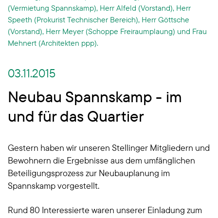
(Vermietung Spannskamp), Herr Alfeld (Vorstand), Herr
Speeth (Prokurist Technischer Bereich), Herr Göttsche
(Vorstand), Herr Meyer (Schoppe Freiraumplaung) und Frau
Mehnert (Architekten ppp).
03.11.2015
Neubau Spannskamp - im
und für das Quartier
Gestern haben wir unseren Stellinger Mitgliedern und
Bewohnern die Ergebnisse aus dem umfänglichen
Beteiligungsprozess zur Neubauplanung im
Spannskamp vorgestellt.
Rund 80 Interessierte waren unserer Einladung zum