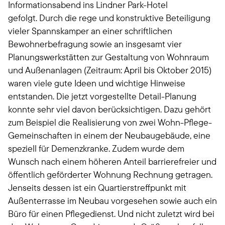
Informationsabend ins Lindner Park-Hotel
gefolgt. Durch die rege und konstruktive Beteiligung
vieler Spannskamper an einer schriftlichen
Bewohnerbefragung sowie an insgesamt vier
Planungswerkstätten zur Gestaltung von Wohnraum
und Außenanlagen (Zeitraum: April bis Oktober 2015)
waren viele gute Ideen und wichtige Hinweise
entstanden. Die jetzt vorgestellte Detail-Planung
konnte sehr viel davon berücksichtigen. Dazu gehört
zum Beispiel die Realisierung von zwei Wohn-Pflege-
Gemeinschaften in einem der Neubaugebäude, eine
speziell für Demenzkranke. Zudem wurde dem
Wunsch nach einem höheren Anteil barrierefreier und
öffentlich geförderter Wohnung Rechnung getragen.
Jenseits dessen ist ein Quartierstreffpunkt mit
Außenterrasse im Neubau vorgesehen sowie auch ein
Büro für einen Pflegedienst. Und nicht zuletzt wird bei