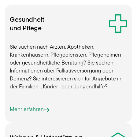
Gesundheit
und Pflege
Sie suchen nach Ärzten, Apotheken,
Krankenhäusern, Pflegediensten, Pflegeheimen
oder gesundheitliche Beratung? Sie suchen
Informationen über Palliativversorgung oder
Demenz? Sie interessieren sich für Angebote in
der Familien-, Kinder- oder Jungendhilfe?
Mehr erfahren