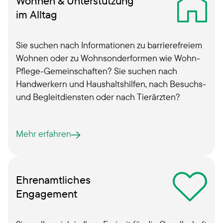
Wohnen & Unterstützung
im Alltag
Sie suchen nach Informationen zu barrierefreiem
Wohnen oder zu Wohnsonderformen wie Wohn-
Pflege-­Gemeinschaften? Sie suchen nach
Handwerkern und Haushaltshilfen, nach Besuchs-
und Begleitdiensten oder nach Tierärzten?
Mehr erfahren
Ehrenamtliches
Engagement