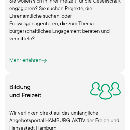
Sie wollen sich in Ihrer Freizeit für die Gesellschaft
engagieren? Sie suchen Projekte, die
Ehrenamtliche suchen, oder
Freiwilligenagenturen, die zum Thema
bürgerschaftliches Engagement beraten und
vermitteln?
Mehr erfahren
Bildung
und Freizeit
Wir verlinken direkt auf das umfängliche
Angebotsportal HAMBURG-AKTIV der Freien und
Hansestadt Hamburg