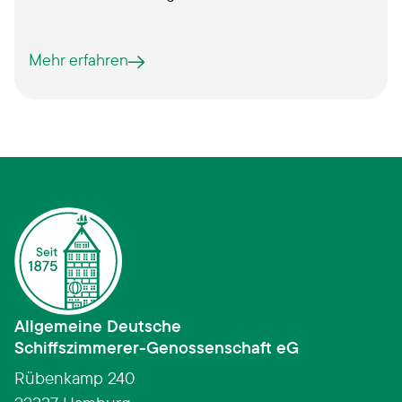
Mehr erfahren
Allgemeine Deutsche
Schiffszimmerer­-­Genossenschaft eG
Rübenkamp 240